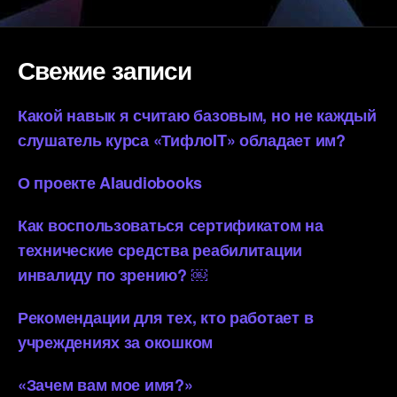
Свежие записи
Какой навык я считаю базовым, но не каждый
слушатель курса «ТифлоIT» обладает им?
О проекте AIaudiobooks
Как воспользоваться сертификатом на
технические средства реабилитации
инвалиду по зрению? ￼
Рекомендации для тех, кто работает в
учреждениях за окошком
«Зачем вам мое имя?»