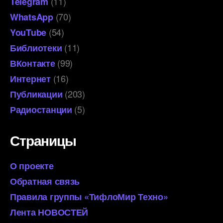
(11)
Telegram
(70)
WhatsApp
(54)
YouTube
(11)
Библиотеки
(99)
ВКонтакте
(16)
Интернет
(203)
Публикации
(5)
Радиостанции
Страницы
О проекте
Обратная связь
Правила группы «ТифлоМир Техно»
Лента НОВОСТЕЙ