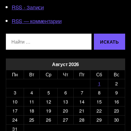
RSS - Записи
RSS — комментарии
Поиск:
Август 2026
Пн
Вт
Ср
Чт
Пт
Сб
Вс
1
2
3
4
5
6
7
8
9
10
11
12
13
14
15
16
17
18
19
20
21
22
23
24
25
26
27
28
29
30
31