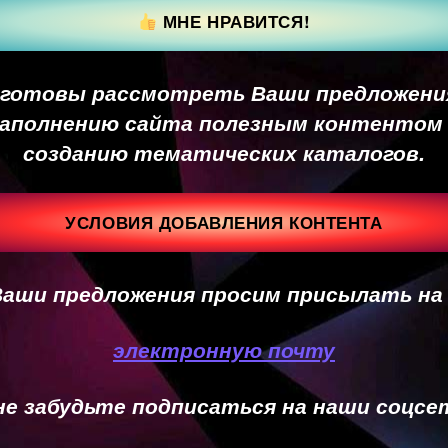
МНЕ НРАВИТСЯ!
готовы рассмотреть Ваши предложени
аполнению сайта полезным контентом
созданию тематических каталогов.
УСЛОВИЯ ДОБАВЛЕНИЯ КОНТЕНТА
Ваши предложения просим присылать на
электронную почту
не забудьте подписаться на наши соцсе