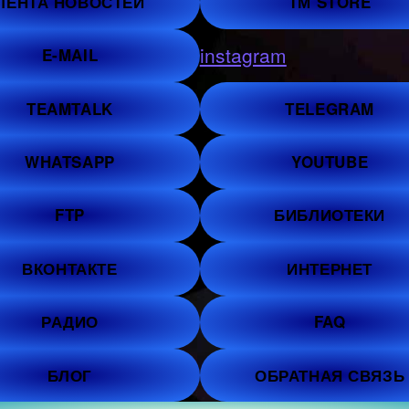
ЛЕНТА НОВОСТЕЙ
ТМ STORE
instagram
E-MAIL
TEAMTALK
TELEGRAM
WHATSAPP
YOUTUBE
FTP
БИБЛИОТЕКИ
ВКОНТАКТЕ
ИНТЕРНЕТ
РАДИО
FAQ
БЛОГ
ОБРАТНАЯ СВЯЗЬ