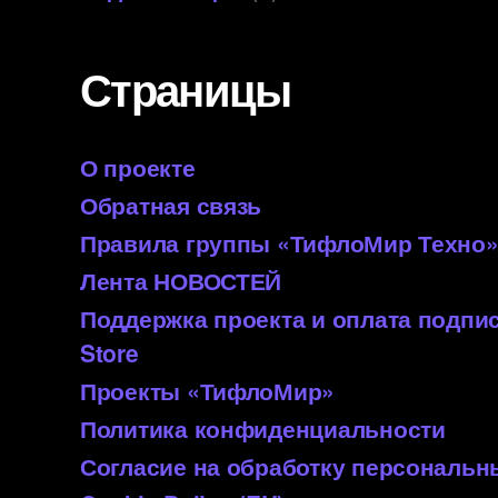
Страницы
О проекте
Обратная связь
Правила группы «ТифлоМир Техно
Лента НОВОСТЕЙ
Поддержка проекта и оплата подп
Store
Проекты «ТифлоМир»
Политика конфиденциальности
Согласие на обработку персональ