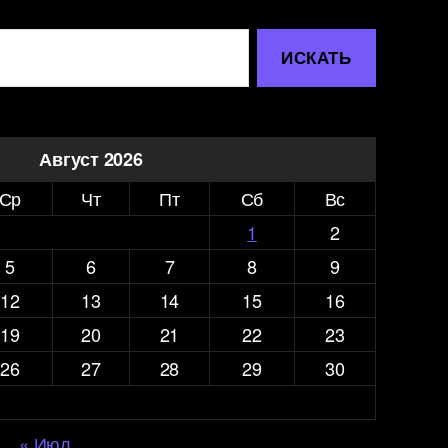
Август 2026
Ср
Чт
Пт
Сб
Вс
1
2
5
6
7
8
9
12
13
14
15
16
19
20
21
22
23
26
27
28
29
30
« Июл