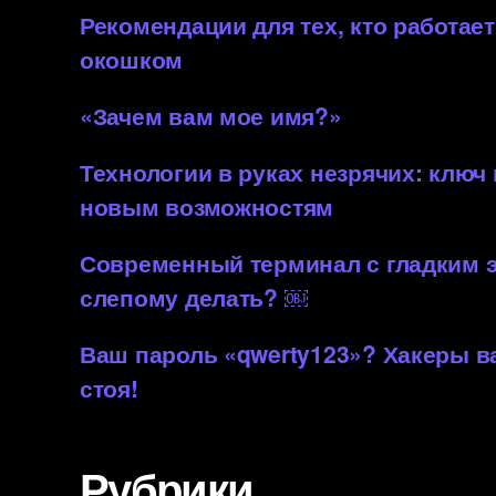
Рекомендации для тех, кто работает
окошком
«Зачем вам мое имя?»
Технологии в руках незрячих: ключ
новым возможностям
Современный терминал с гладким 
слепому делать? ￼
Ваш пароль «qwerty123»? Хакеры 
стоя!
Рубрики