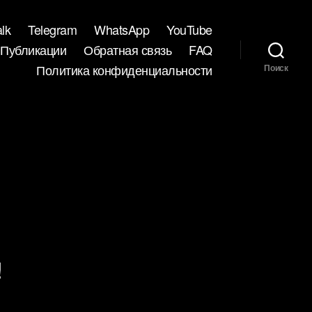
lk
Telegram
WhatsApp
YouTube
Публикации
Обратная связь
FAQ
Политика конфиденциальности
Поиск
!