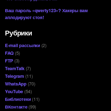
Ваш пароль «qwerty123»? Хакеры вам
аплодируют стоя!
Рубрики
(2)
E-mail рассылки
(5)
FAQ
(3)
FTP
(7)
TeamTalk
(11)
Telegram
(70)
WhatsApp
(54)
YouTube
(11)
Библиотеки
(99)
ВКонтакте