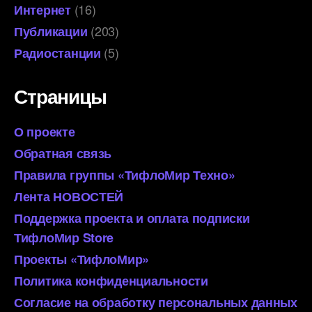
(16)
Интернет
(203)
Публикации
(5)
Радиостанции
Страницы
О проекте
Обратная связь
Правила группы «ТифлоМир Техно»
Лента НОВОСТЕЙ
Поддержка проекта и оплата подписки
ТифлоМир Store
Проекты «ТифлоМир»
Политика конфиденциальности
Согласие на обработку персональных данных