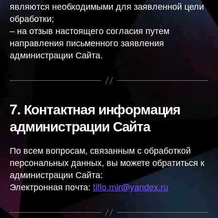
являются необходимыми для заявленной цели
обработки;
– на отзыв настоящего согласия путем
направления письменного заявления
администрации Сайта.
7.
Контактная информация
администрации Сайта
По всем вопросам, связанным с обработкой
персональных данных, вы можете обратиться к
администрации Сайта:
Электронная почта:
tiflo.mir@yandex.ru