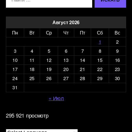
Август 2026
Пн
Вт
Ср
Чт
Пт
Сб
Вс
1
2
3
4
5
6
7
8
9
10
11
12
13
14
15
16
17
18
19
20
21
22
23
24
25
26
27
28
29
30
31
« Июл
295 921 просмотр