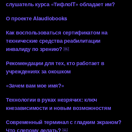
слушатель курса «ТифлоIT» обладает им?
О проекте AIaudiobooks
Как воспользоваться сертификатом на
технические средства реабилитации
инвалиду по зрению? ￼
Рекомендации для тех, кто работает в
учреждениях за окошком
«Зачем вам мое имя?»
Технологии в руках незрячих: ключ
кнезависимости и новым возможностям
Современный терминал с гладким экраном?
Что слепому делать? ￼