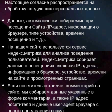
Настоящее согласие распространяется на
обработку следующих персональных данных:
Данные, автоматически собираемые при
посещении Сайта (IP-адрес, информация о
браузере, типе устройства, времени
посещения и т.д.).
На нашем сайте используется сервис
Яндекс.Метрика для анализа поведения
пользователей. Яндекс.Метрика собирает
данные о посещениях, включая IP-адреса,
информацию о браузере, устройстве, времени
на сайте и просмотренных страницах.
Если посетитель оставляет комментарий на
сайте, мы собираем данные указанные в
форме комментария, а также IP адрес
посетителя и данные user-agent браузера с
целью определения спама.