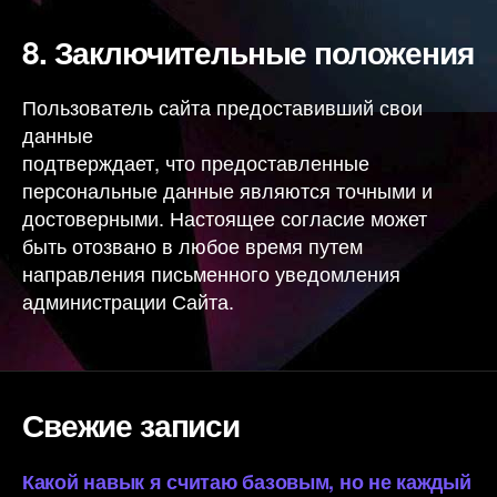
8.
Заключительные положения
Пользователь сайта предоставивший свои
данные
подтверждает, что предоставленные
персональные данные являются точными и
достоверными. Настоящее согласие может
быть отозвано в любое время путем
направления письменного уведомления
администрации Сайта.
Свежие записи
Какой навык я считаю базовым, но не каждый