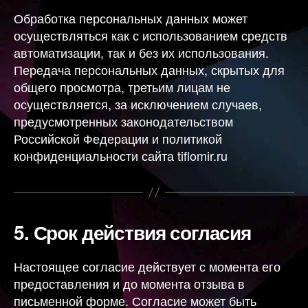
Обработка персональных данных может
осуществляться как с использованием средств
автоматизации, так и без их использования.
Передача персональных данных, скрытых для
общего просмотра, третьим лицам не
осуществляется, за исключением случаев,
предусмотренных законодательством
Российской Федерации и политикой
конфиденциальности сайта tiflomir.ru
5.
Срок действия согласия
Настоящее согласие действует с момента его
предоставления и до момента отзыва в
письменной форме. Согласие может быть