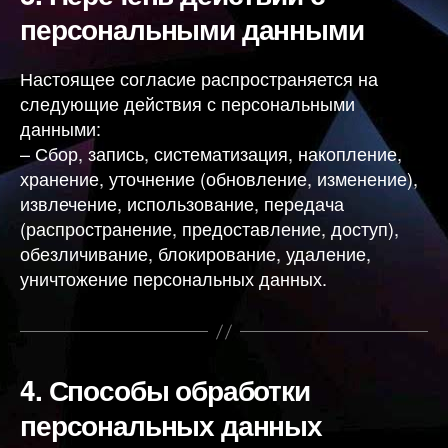
персональными данными
Настоящее согласие распространяется на
следующие действия с персональными
данными:
– Сбор, запись, систематизация, накопление,
хранение, уточнение (обновление, изменение),
извлечение, использование, передача
(распространение, предоставление, доступ),
обезличивание, блокирование, удаление,
уничтожение персональных данных.
4.
Способы обработки
персональных данных