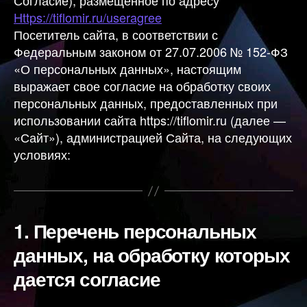
Согласие), размещенное по адресу
Https://tiflomir.ru/useragree
Посетитель сайта, в соответствии с
Федеральным законом от 27.07.2006 № 152-ФЗ
«О персональных данных», настоящим
выражает свое согласие на обработку своих
персональных данных, предоставленных при
использовании сайта https://tiflomir.ru (далее —
«Сайт»), администрацией Сайта, на следующих
условиях:
1.
Перечень персональных
данных, на обработку которых
дается согласие