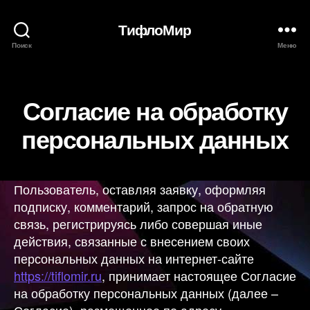
ТифлоМир
Поиск
Меню
Рубрики
Согласие на обработку
персональных данных
Пользователь, оставляя заявку, оформляя
подписку, комментарий, запрос на обратную
связь, регистрируясь либо совершая иные
действия, связанные с внесением своих
персональных данных на интернет-сайте
https://tiflomir.ru
, принимает настоящее Согласие
на обработку персональных данных (далее –