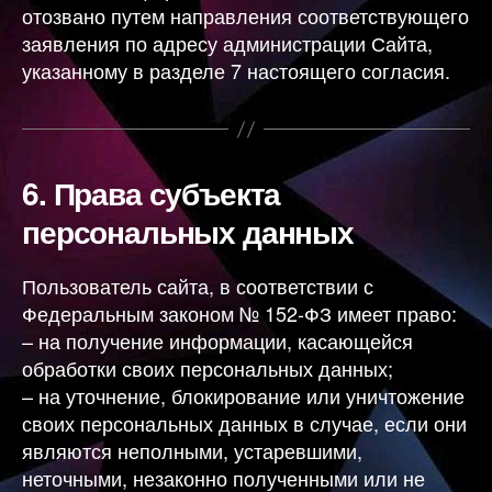
отозвано путем направления соответствующего
заявления по адресу администрации Сайта,
указанному в разделе 7 настоящего согласия.
6.
Права субъекта
персональных данных
Пользователь сайта, в соответствии с
Федеральным законом № 152-ФЗ имеет право:
– на получение информации, касающейся
обработки своих персональных данных;
– на уточнение, блокирование или уничтожение
своих персональных данных в случае, если они
являются неполными, устаревшими,
неточными, незаконно полученными или не