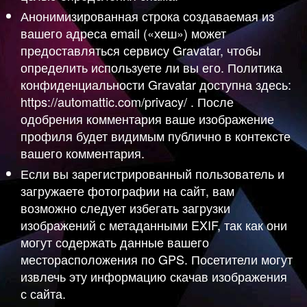
Анонимизированная строка создаваемая из
вашего адреса email («хеш») может
предоставляться сервису Gravatar, чтобы
определить используете ли вы его. Политика
конфиденциальности Gravatar доступна здесь:
https://automattic.com/privacy/ . После
одобрения комментария ваше изображение
профиля будет видимым публично в контексте
вашего комментария.
Если вы зарегистрированный пользователь и
загружаете фотографии на сайт, вам
возможно следует избегать загрузки
изображений с метаданными EXIF, так как они
могут содержать данные вашего
месторасположения по GPS. Посетители могут
извлечь эту информацию скачав изображения
с сайта.