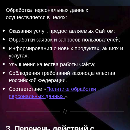
Обработка персональных данных
осуществляется в целях:
Оказания услуг, предоставляемых Сайтом;
Обработки заявок и запросов пользователей;
Информирования о новых продуктах, акциях и
услугах;
Улучшения качества работы Сайта;
Соблюдения требований законодательства
Российской Федерации.
Соответствие «
Политике обработки
персональных данных.
«
3.
Перечень действий с