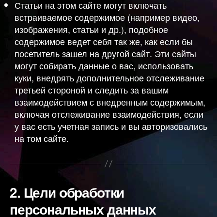
Статьи на этом сайте могут включать
встраиваемое содержимое (например видео,
изображения, статьи и др.), подобное
содержимое ведет себя так же, как если бы
посетитель зашел на другой сайт. Эти сайты
могут собирать данные о вас, использовать
куки, внедрять дополнительное отслеживание
третьей стороной и следить за вашим
взаимодействием с внедренным содержимым,
включая отслеживание взаимодействия, если
у вас есть учетная запись и вы авторизовались
на том сайте.
2.
Цели обработки
персональных данных