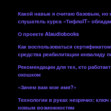
Какой навык я считаю базовым, но
слушатель курса «ТифлоIT» облада
О проекте AIaudiobooks
Как воспользоваться сертификатом
средства реабилитации инвалиду 
Рекомендации для тех, кто работает
окошком
«Зачем вам мое имя?»
Технологии в руках незрячих: ключ
новым возможностям