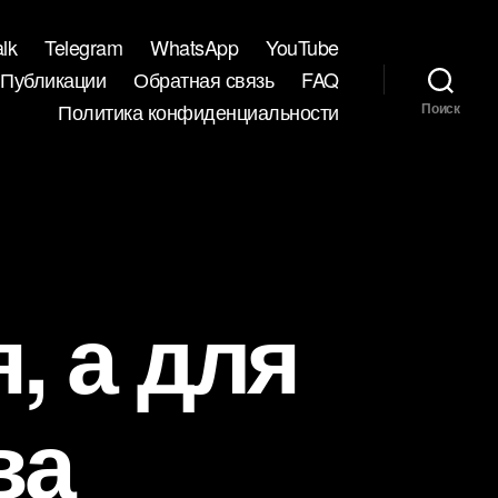
lk
Telegram
WhatsApp
YouTube
Публикации
Обратная связь
FAQ
Политика конфиденциальности
Поиск
, а для
ва