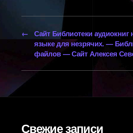
←
Сайт Библиотеки аудиокниг 
языке для незрячих. — Библ
файлов — Сайт Алексея Сев
Свежие записи