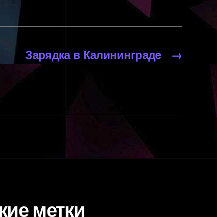
Зарядка в Калининграде
→
кие метки