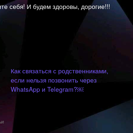
те себя! И будем здоровы, дорогие!!!
Как связаться с родственниками,
если нельзя позвонить через
WhatsApp и Telegram?￼
ьи