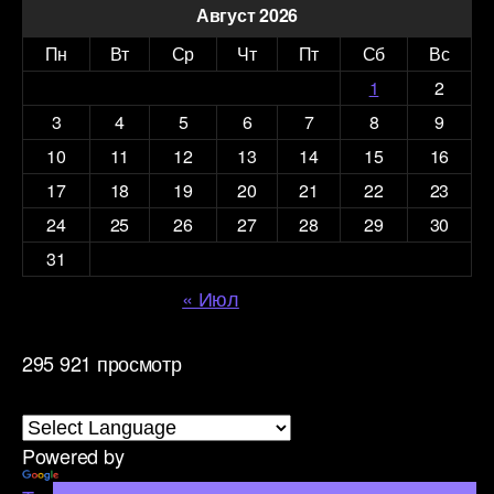
Август 2026
Пн
Вт
Ср
Чт
Пт
Сб
Вс
1
2
3
4
5
6
7
8
9
10
11
12
13
14
15
16
17
18
19
20
21
22
23
24
25
26
27
28
29
30
31
« Июл
295 921 просмотр
Powered by