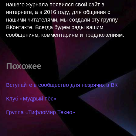
нашего журнала появился свой сайт в
интернете, а в 2016 году, для общения с
нашими читателями, мы создали эту группу
ВКонтакте. Всегда будем рады вашим
сообщениям, комментариям и предложениям.
Похожее
Вступайте в сообщество для незрячих в ВК
Клуб «Мудрый пёс»
Группа «ТифлоМир Техно»