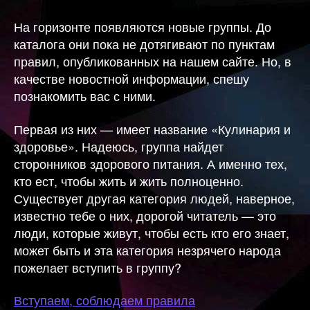
На горизонте появляются новые группы. До
каталога они пока не дотягивают по пунктам
правил, опубликованных на нашем сайте. Но, в
качестве новостной информации, спешу
познакомить вас с ними.
Первая из них — имеет название «Кулинария и
здоровье». Надеюсь, группа найдет
сторонников здорового питания. А именно тех,
кто ест, чтобы жить и жить полноценно.
Существует другая категория людей, наверное,
известно тебе о них, дорогой читатель — это
люди, которые живут, чтобы есть кто его знает,
может быть и эта категория незрячего народа
пожелает вступить в группу?
Вступаем, соблюдаем правила