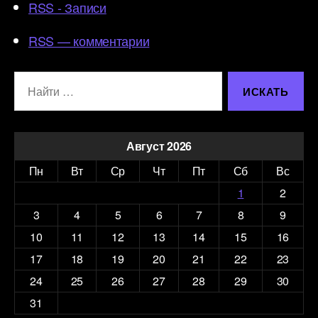
RSS - Записи
RSS — комментарии
Поиск:
Август 2026
Пн
Вт
Ср
Чт
Пт
Сб
Вс
1
2
3
4
5
6
7
8
9
10
11
12
13
14
15
16
17
18
19
20
21
22
23
24
25
26
27
28
29
30
31