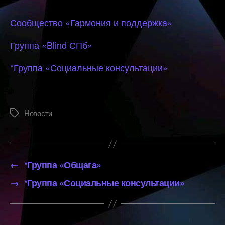
Сообщество «Гармония и поддержка»
Группа «Blind СПб»
*Группа «Социальные консультации»
Новости
Метки
←
*Группа «Общага»
→
*Группа «Социальные консультации»