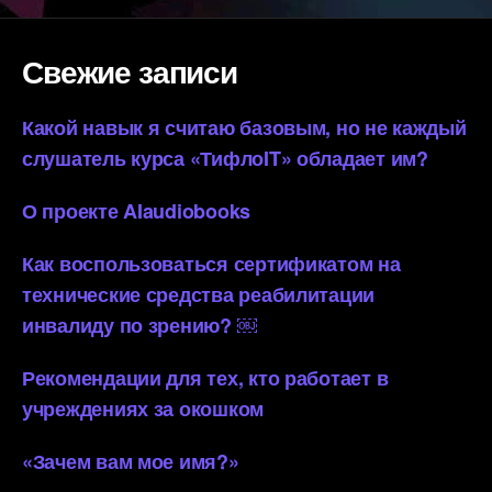
Свежие записи
Какой навык я считаю базовым, но не каждый
слушатель курса «ТифлоIT» обладает им?
О проекте AIaudiobooks
Как воспользоваться сертификатом на
технические средства реабилитации
инвалиду по зрению? ￼
Рекомендации для тех, кто работает в
учреждениях за окошком
«Зачем вам мое имя?»