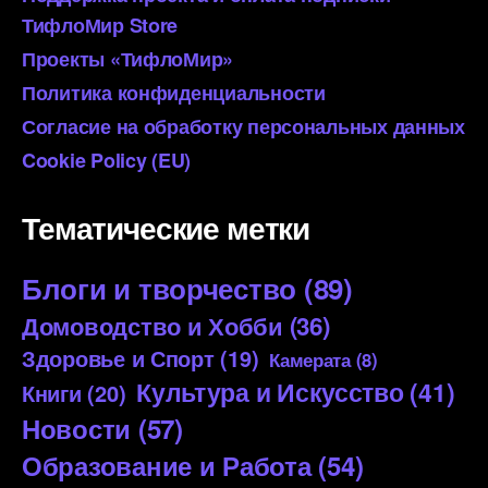
ТифлоМир Store
Проекты «ТифлоМир»
Политика конфиденциальности
Согласие на обработку персональных данных
Cookie Policy (EU)
Тематические метки
Блоги и творчество
(89)
Домоводство и Хобби
(36)
Здоровье и Спорт
(19)
Камерата
(8)
Культура и Искусство
(41)
Книги
(20)
Новости
(57)
Образование и Работа
(54)