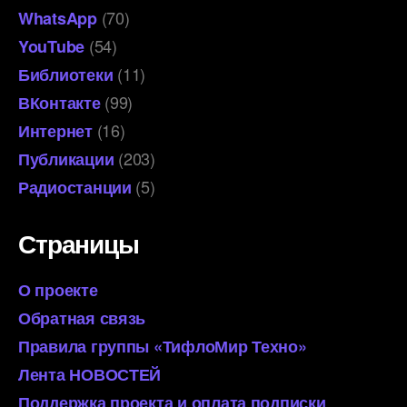
(70)
WhatsApp
(54)
YouTube
(11)
Библиотеки
(99)
ВКонтакте
(16)
Интернет
(203)
Публикации
(5)
Радиостанции
Страницы
О проекте
Обратная связь
Правила группы «ТифлоМир Техно»
Лента НОВОСТЕЙ
Поддержка проекта и оплата подписки