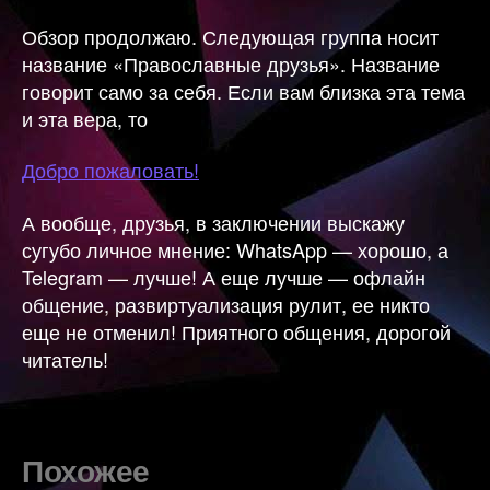
Обзор продолжаю. Следующая группа носит
название «Православные друзья». Название
говорит само за себя. Если вам близка эта тема
и эта вера, то
Добро пожаловать!
А вообще, друзья, в заключении выскажу
сугубо личное мнение: WhatsApp — хорошо, а
Telegram — лучше! А еще лучше — офлайн
общение, развиртуализация рулит, ее никто
еще не отменил! Приятного общения, дорогой
читатель!
Похожее