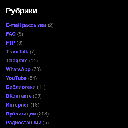
Рубрики
(2)
E-mail рассылки
(5)
FAQ
(3)
FTP
(7)
TeamTalk
(11)
Telegram
(70)
WhatsApp
(54)
YouTube
(11)
Библиотеки
(99)
ВКонтакте
(16)
Интернет
(203)
Публикации
(5)
Радиостанции