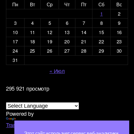
Пн
Вт
Ср
Чт
Пт
Сб
Вс
1
2
3
4
5
6
7
8
9
10
11
12
13
14
15
16
17
18
19
20
21
22
23
24
25
26
27
28
29
30
31
« Июл
295 921 просмотр
Powered by
Translate
Этот сайт использует сервис веб-аналитики