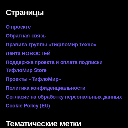
Страницы
О проекте
Обратная связь
Правила группы «ТифлоМир Техно»
Лента НОВОСТЕЙ
Поддержка проекта и оплата подписки
ТифлоМир Store
Проекты «ТифлоМир»
Политика конфиденциальности
Согласие на обработку персональных данных
Cookie Policy (EU)
Тематические метки