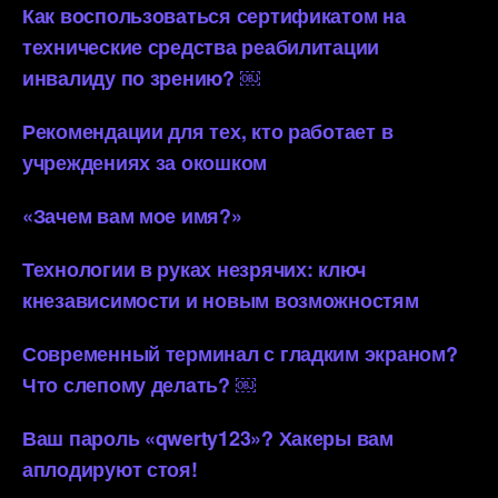
Как воспользоваться сертификатом на
технические средства реабилитации
инвалиду по зрению? ￼
Рекомендации для тех, кто работает в
учреждениях за окошком
«Зачем вам мое имя?»
Технологии в руках незрячих: ключ
кнезависимости и новым возможностям
Современный терминал с гладким экраном?
Что слепому делать? ￼
Ваш пароль «qwerty123»? Хакеры вам
аплодируют стоя!