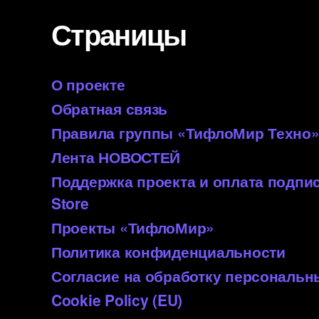
Страницы
О проекте
Обратная связь
Правила группы «ТифлоМир Техно
Лента НОВОСТЕЙ
Поддержка проекта и оплата подп
Store
Проекты «ТифлоМир»
Политика конфиденциальности
Согласие на обработку персональ
Cookie Policy (EU)