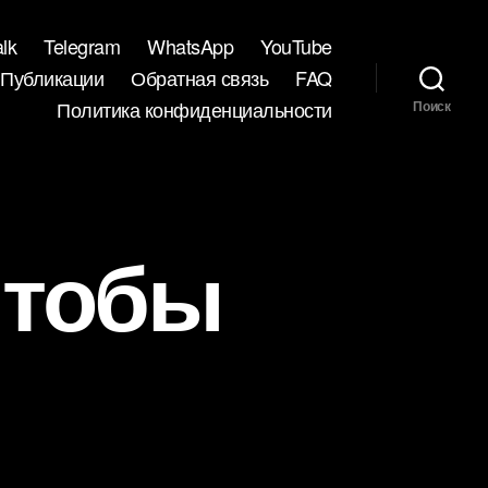
lk
Telegram
WhatsApp
YouTube
Публикации
Обратная связь
FAQ
Политика конфиденциальности
Поиск
чтобы