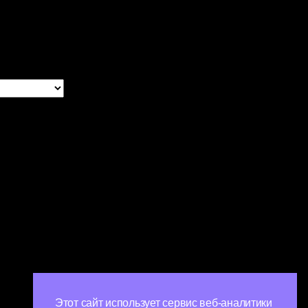
Этот сайт использует сервис веб-аналитики