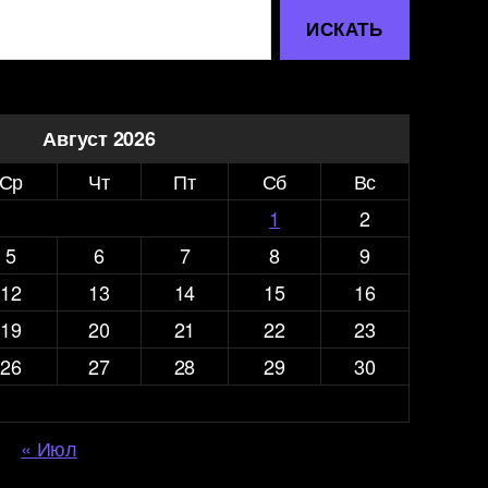
Август 2026
Ср
Чт
Пт
Сб
Вс
1
2
5
6
7
8
9
12
13
14
15
16
19
20
21
22
23
26
27
28
29
30
« Июл