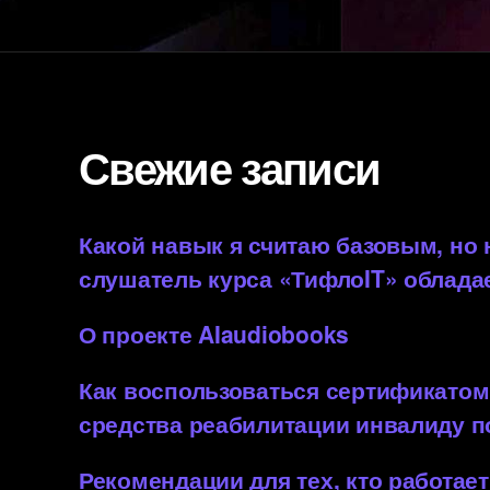
Свежие записи
Какой навык я считаю базовым, но
слушатель курса «ТифлоIT» облада
О проекте AIaudiobooks
Как воспользоваться сертификатом
средства реабилитации инвалиду 
Рекомендации для тех, кто работает