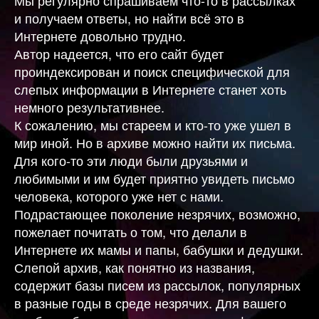
и получаем ответы, но найти всё это в
Интернете довольно трудно.
Автор надеется, что его сайт будет
проиндексирован и поиск специфической для
слепых информации в Интернете станет хоть
немного результативнее.
К сожалению, мы стареем и кто-то уже ушел в
мир иной. Но в архиве можно найти их письма.
Для кого-то эти люди были друзьями и
любимыми и им будет приятно увидеть письмо
человека, которого уже нет с нами.
Подрастающее поколение незрячих, возможно,
пожелает почитать о том, что делали в
Интернете их мамы и папы, бабушки и дедушки.
Слепой архив, как понятно из названия,
содержит базы писем из рассылок, популярных
в разные годы в среде незрячих. Для вашего