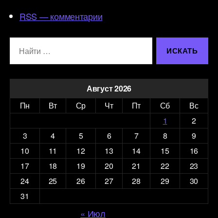
RSS — комментарии
Поиск:
Август 2026
Пн
Вт
Ср
Чт
Пт
Сб
Вс
1
2
3
4
5
6
7
8
9
10
11
12
13
14
15
16
17
18
19
20
21
22
23
24
25
26
27
28
29
30
31
« Июл