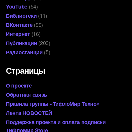
(54)
YouTube
(11)
Библиотеки
(99)
ВКонтакте
(16)
Интернет
(203)
Публикации
(5)
Радиостанции
Страницы
О проекте
Обратная связь
Правила группы «ТифлоМир Техно»
Лента НОВОСТЕЙ
Поддержка проекта и оплата подписки
ТифлоМир Store