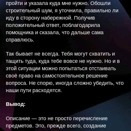
пройти и указала куда мне нужно. Обошли
строительный шум, я уточнила, правильно ли
иду в сторону набережной. Получив
положительный ответ, поблагодарила
помощника и сказала, что дальше сама
справлюсь.
Так бывает не всегда. Тебя могут схватить и
тащить туда, куда тебе вовсе не нужно. Но и в
этой ситуации можно попытаться отстаивать
своё право на самостоятельное решение
вопроса. Не спорю, иногда сложно убедить, что
наши пути расходятся.
Вывод:
Описание — это не просто перечисление
предметов. Это, прежде всего, создание