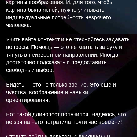
картины воображения. И, для того, чтобы
картина была ясной, нужно учитывать
индивидуальные потребности незрячего
человека.
Учитывайте контекст и не стесняйтесь задавать
вопросы. Помощь — это не хватать за руку и
тянуть в неизвестном направлении. Иногда
достаточно подсказать и предоставить
свободный выбор.
Видеть — это не только зрение. Это ещё и
чувства, воображение и навыки
ориентирования.
Вот такой длинопост получился. Надеюсь, что
не зря на него потратила почти час времени!
Ставьте лайки и делитесь с видящими и