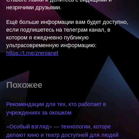
незрячими друзьями.
Ещё больше информации вам будет доступно,
если подпишетесь на телеграм канал, в
котором я ежедневно публикую
ультрасовременную информацию:
https://t.me/zrenianet
Похожее
Рекомендации для тех, кто работает в
учреждениях за окошком
«Особый взгляд» — технологии, которе
делают кино и театр доступней для людей