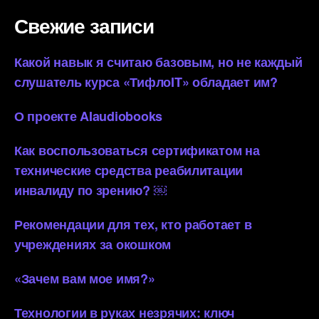
Свежие записи
Какой навык я считаю базовым, но не каждый
слушатель курса «ТифлоIT» обладает им?
О проекте AIaudiobooks
Как воспользоваться сертификатом на
технические средства реабилитации
инвалиду по зрению? ￼
Рекомендации для тех, кто работает в
учреждениях за окошком
«Зачем вам мое имя?»
Технологии в руках незрячих: ключ