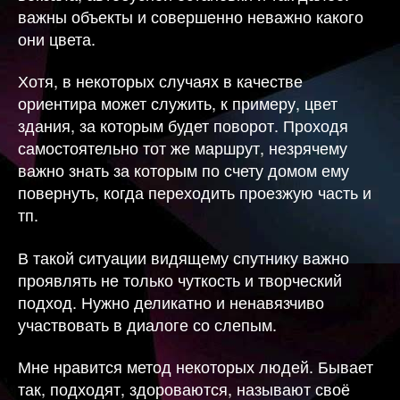
важны объекты и совершенно неважно какого
они цвета.
Хотя, в некоторых случаях в качестве
ориентира может служить, к примеру, цвет
здания, за которым будет поворот. Проходя
самостоятельно тот же маршрут, незрячему
важно знать за которым по счету домом ему
повернуть, когда переходить проезжую часть и
тп.
В такой ситуации видящему спутнику важно
проявлять не только чуткость и творческий
подход. Нужно деликатно и ненавязчиво
участвовать в диалоге со слепым.
Мне нравится метод некоторых людей. Бывает
так, подходят, здороваются, называют своё