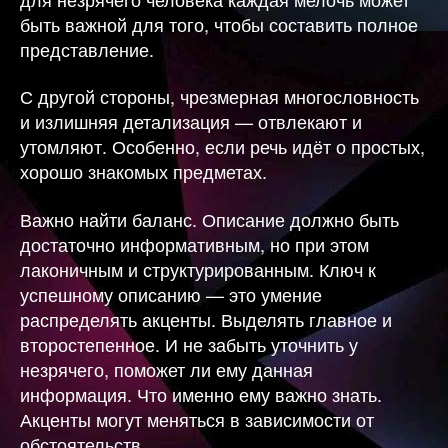
быть важной для того, чтобы составить полное
представление.
С другой стороны, чрезмерная многословность
и излишняя детализация — отвлекают и
утомляют. Особенно, если речь идёт о простых,
хорошо знакомых предметах.
Важно найти баланс. Описание должно быть
достаточно информативным, но при этом
лаконичным и структурированным. Ключ к
успешному описанию — это умение
распределять акценты. Выделять главное и
второстепенное. И не забыть уточнить у
незрячего, поможет ли ему данная
информация. Что именно ему важно знать.
Акценты могут меняться в зависимости от
обстоятельств.