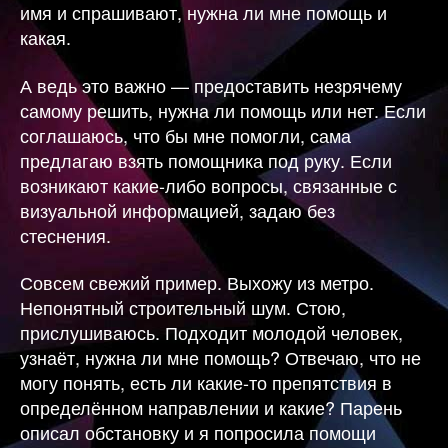
имя и спрашивают, нужна ли мне помощь и
какая.
А ведь это важно — предоставить незрячему
самому решить, нужна ли помощь или нет. Если
соглашаюсь, что бы мне помогли, сама
предлагаю взять помощника под руку. Если
возникают какие-либо вопросы, связанные с
визуальной информацией, задаю без
стеснения.
Совсем свежий пример. Выхожу из метро.
Непонятный строительный шум. Стою,
прислушиваюсь. Подходит молодой человек,
узнаёт, нужна ли мне помощь? Отвечаю, что не
могу понять, есть ли какие-то препятствия в
определённом направлении и какие? Парень
описал обстановку и я попросила помощи