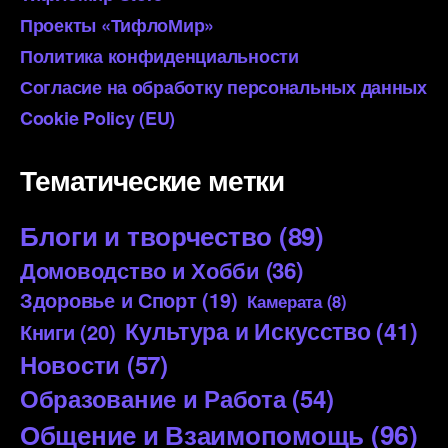
Проекты «ТифлоМир»
Политика конфиденциальности
Согласие на обработку персональных данных
Cookie Policy (EU)
Тематические метки
Блоги и творчество
(89)
Домоводство и Хобби
(36)
Здоровье и Спорт
(19)
Камерата
(8)
Культура и Искусство
(41)
Книги
(20)
Новости
(57)
Образование и Работа
(54)
Общение и Взаимопомощь
(96)