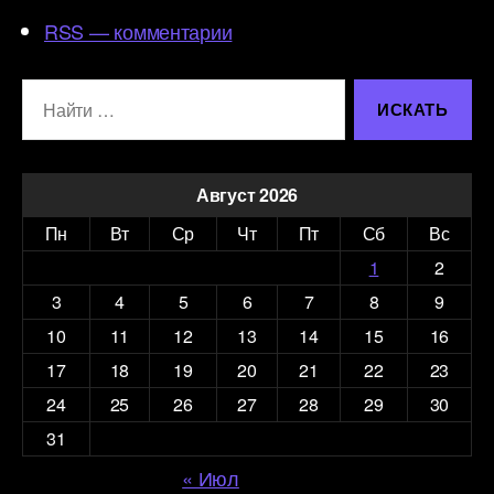
RSS — комментарии
Поиск:
Август 2026
Пн
Вт
Ср
Чт
Пт
Сб
Вс
1
2
3
4
5
6
7
8
9
10
11
12
13
14
15
16
17
18
19
20
21
22
23
24
25
26
27
28
29
30
31
« Июл