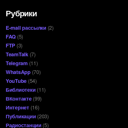
Рубрики
(2)
E-mail рассылки
(5)
FAQ
(3)
FTP
(7)
TeamTalk
(11)
Telegram
(70)
WhatsApp
(54)
YouTube
(11)
Библиотеки
(99)
ВКонтакте
(16)
Интернет
(203)
Публикации
(5)
Радиостанции