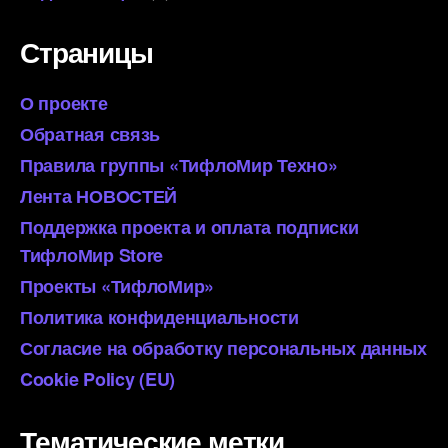
Страницы
О проекте
Обратная связь
Правила группы «ТифлоМир Техно»
Лента НОВОСТЕЙ
Поддержка проекта и оплата подписки
ТифлоМир Store
Проекты «ТифлоМир»
Политика конфиденциальности
Согласие на обработку персональных данных
Cookie Policy (EU)
Тематические метки