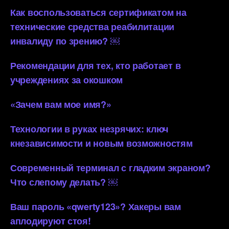
Как воспользоваться сертификатом на
технические средства реабилитации
инвалиду по зрению? ￼
Рекомендации для тех, кто работает в
учреждениях за окошком
«Зачем вам мое имя?»
Технологии в руках незрячих: ключ
кнезависимости и новым возможностям
Современный терминал с гладким экраном?
Что слепому делать? ￼
Ваш пароль «qwerty123»? Хакеры вам
аплодируют стоя!