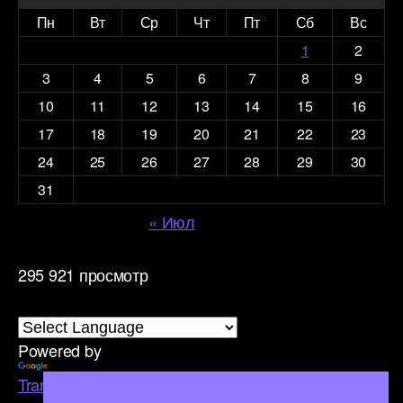
Пн
Вт
Ср
Чт
Пт
Сб
Вс
1
2
3
4
5
6
7
8
9
10
11
12
13
14
15
16
17
18
19
20
21
22
23
24
25
26
27
28
29
30
31
« Июл
295 921 просмотр
Powered by
Translate