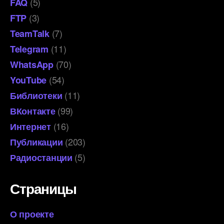
(5)
FAQ
(3)
FTP
(7)
TeamTalk
(11)
Telegram
(70)
WhatsApp
(54)
YouTube
(11)
Библиотеки
(99)
ВКонтакте
(16)
Интернет
(203)
Публикации
(5)
Радиостанции
Страницы
О проекте