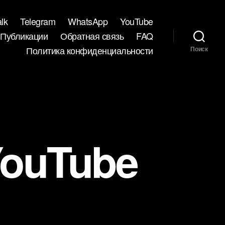
lk
Telegram
WhatsApp
YouTube
Публикации
Обратная связь
FAQ
Политика конфиденциальности
Поиск
ouTube