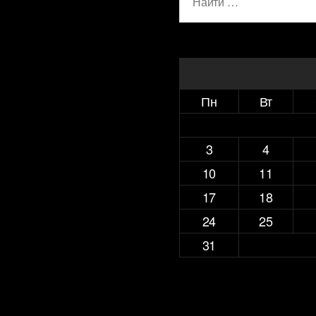
Пн
Вт
3
4
10
11
17
18
24
25
31