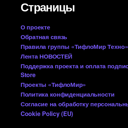
Страницы
О проекте
Обратная связь
Правила группы «ТифлоМир Техно
Лента НОВОСТЕЙ
Поддержка проекта и оплата подп
Store
Проекты «ТифлоМир»
Политика конфиденциальности
Согласие на обработку персональ
Cookie Policy (EU)