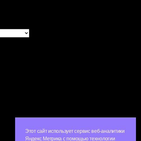
Этот сайт использует сервис веб-аналитики
Яндекс Метрика с помощью технологии