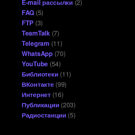
E-mail рассылки
(2)
FAQ
(5)
FTP
(3)
TeamTalk
(7)
Telegram
(11)
WhatsApp
(70)
YouTube
(54)
Библиотеки
(11)
ВКонтакте
(99)
Интернет
(16)
Публикации
(203)
Радиостанции
(5)