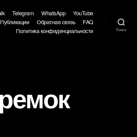
lk
Telegram
WhatsApp
YouTube
Публикации
Обратная связь
FAQ
Политика конфиденциальности
Поиск
еремок