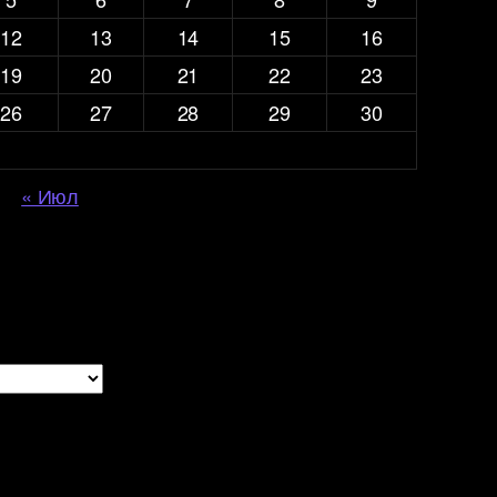
12
13
14
15
16
19
20
21
22
23
26
27
28
29
30
« Июл