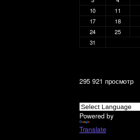
10
11
17
18
24
25
31
295 921 просмотр
Powered by
»
Translate