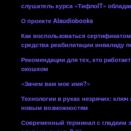
слушатель курса «ТифлоIT» облада
О проекте AIaudiobooks
Как воспользоваться сертификатом
средства реабилитации инвалиду 
Рекомендации для тех, кто работает
окошком
«Зачем вам мое имя?»
Технологии в руках незрячих: ключ
новым возможностям
Современный терминал с гладким 