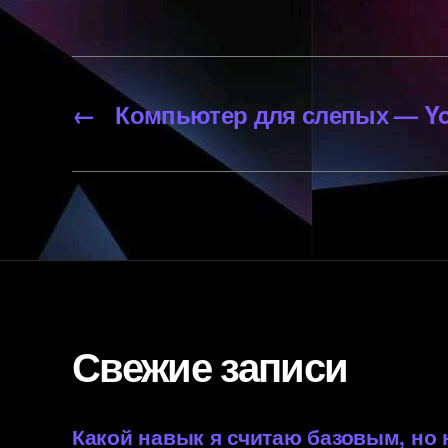
←
Компьютер для слепых — Y
Свежие записи
Какой навык я считаю базовым, но