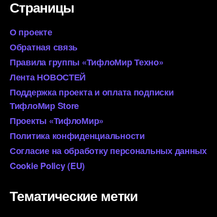
Страницы
О проекте
Обратная связь
Правила группы «ТифлоМир Техно»
Лента НОВОСТЕЙ
Поддержка проекта и оплата подписки
ТифлоМир Store
Проекты «ТифлоМир»
Политика конфиденциальности
Согласие на обработку персональных данных
Cookie Policy (EU)
Тематические метки