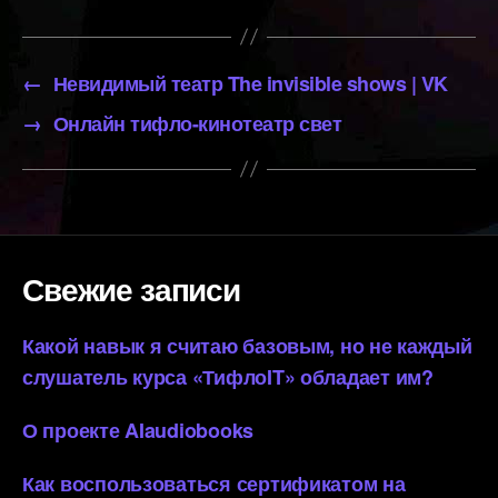
←
Невидимый театр The invisible shows | VK
→
Онлайн тифло-кинотеатр свет
Свежие записи
Какой навык я считаю базовым, но не каждый
слушатель курса «ТифлоIT» обладает им?
О проекте AIaudiobooks
Как воспользоваться сертификатом на