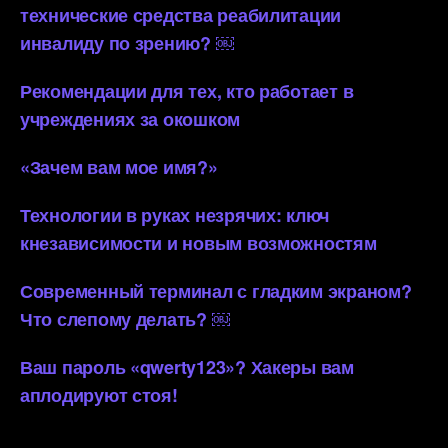
технические средства реабилитации
инвалиду по зрению? ￼
Рекомендации для тех, кто работает в
учреждениях за окошком
«Зачем вам мое имя?»
Технологии в руках незрячих: ключ
кнезависимости и новым возможностям
Современный терминал с гладким экраном?
Что слепому делать? ￼
Ваш пароль «qwerty123»? Хакеры вам
аплодируют стоя!