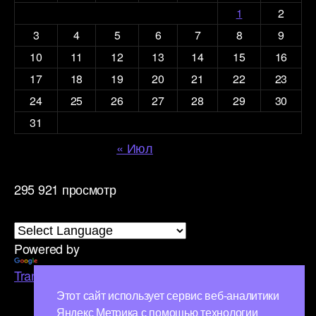
1
2
3
4
5
6
7
8
9
10
11
12
13
14
15
16
17
18
19
20
21
22
23
24
25
26
27
28
29
30
31
« Июл
295 921 просмотр
Powered by
Translate
Этот сайт использует сервис веб-аналитики
Яндекс Метрика с помощью технологии