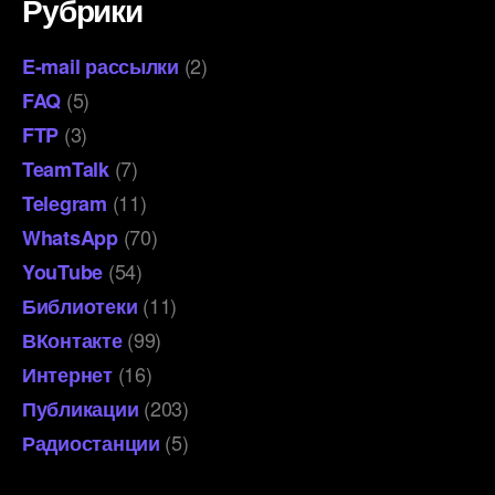
Рубрики
(2)
E-mail рассылки
(5)
FAQ
(3)
FTP
(7)
TeamTalk
(11)
Telegram
(70)
WhatsApp
(54)
YouTube
(11)
Библиотеки
(99)
ВКонтакте
(16)
Интернет
(203)
Публикации
(5)
Радиостанции