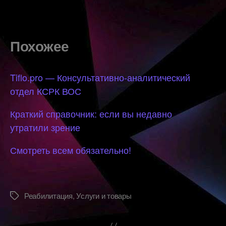
Похожее
Tiflo.pro — Консультативно-аналитический
отдел КСРК ВОС
Краткий справочник: если вы недавно
утратили зрение
Смотреть всем обязательно!
Реабилитация
,
Услуги и товары
Метки