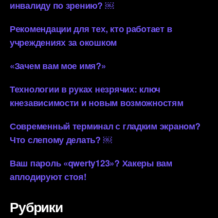
инвалиду по зрению? ￼
Рекомендации для тех, кто работает в
учреждениях за окошком
«Зачем вам мое имя?»
Технологии в руках незрячих: ключ
кнезависимости и новым возможностям
Современный терминал с гладким экраном?
Что слепому делать? ￼
Ваш пароль «qwerty123»? Хакеры вам
аплодируют стоя!
Рубрики