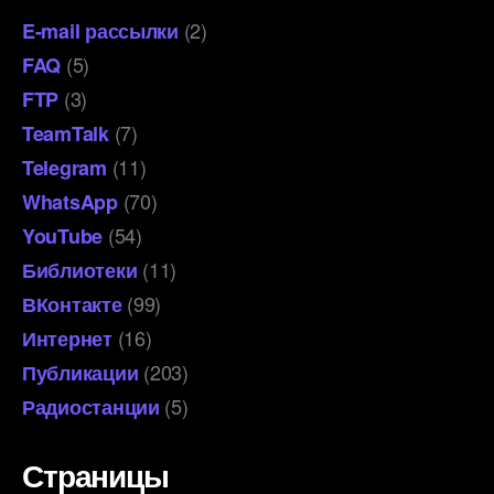
(2)
E-mail рассылки
(5)
FAQ
(3)
FTP
(7)
TeamTalk
(11)
Telegram
(70)
WhatsApp
(54)
YouTube
(11)
Библиотеки
(99)
ВКонтакте
(16)
Интернет
(203)
Публикации
(5)
Радиостанции
Страницы