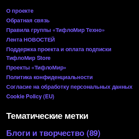
О проекте
Обратная связь
Правила группы «ТифлоМир Техно»
Лента НОВОСТЕЙ
Поддержка проекта и оплата подписки
ТифлоМир Store
Проекты «ТифлоМир»
Политика конфиденциальности
Согласие на обработку персональных данных
Cookie Policy (EU)
Тематические метки
Блоги и творчество
(89)