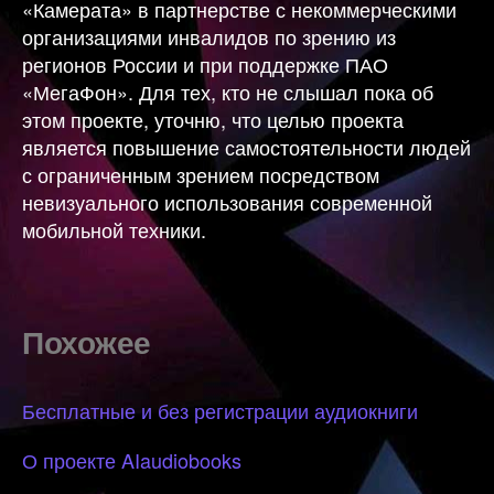
«Камерата» в партнерстве с некоммерческими
организациями инвалидов по зрению из
регионов России и при поддержке ПАО
«МегаФон». Для тех, кто не слышал пока об
этом проекте, уточню, что целью проекта
является повышение самостоятельности людей
с ограниченным зрением посредством
невизуального использования современной
мобильной техники.
Похожее
Бесплатные и без регистрации аудиокниги
О проекте AIaudiobooks