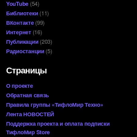
(54)
YouTube
(11)
Библиотеки
(99)
ВКонтакте
(16)
Интернет
(203)
Публикации
(5)
Радиостанции
Страницы
О проекте
Обратная связь
Правила группы «ТифлоМир Техно»
Лента НОВОСТЕЙ
Поддержка проекта и оплата подписки
ТифлоМир Store