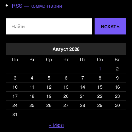
RSS — комментарии
Поиск:
Август 2026
Пн
Вт
Ср
Чт
Пт
Сб
Вс
1
2
3
4
5
6
7
8
9
10
11
12
13
14
15
16
17
18
19
20
21
22
23
24
25
26
27
28
29
30
31
« Июл