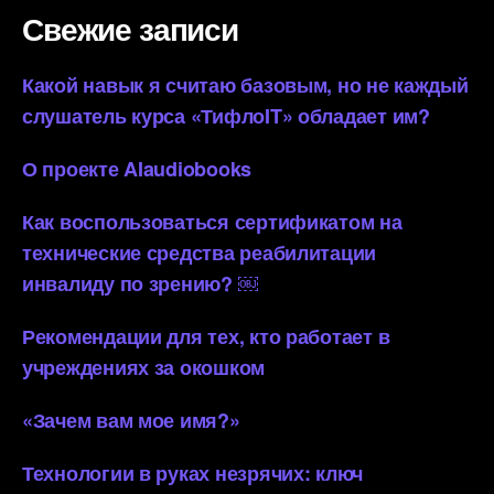
Свежие записи
Какой навык я считаю базовым, но не каждый
слушатель курса «ТифлоIT» обладает им?
О проекте AIaudiobooks
Как воспользоваться сертификатом на
технические средства реабилитации
инвалиду по зрению? ￼
Рекомендации для тех, кто работает в
учреждениях за окошком
«Зачем вам мое имя?»
Технологии в руках незрячих: ключ