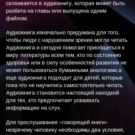
склеивается в аудиокнигу, которая может быть
разбита на главы или выпущена одним
файлом.
Аудиокнига изначально придумана для того,
чтобы люди с нарушением зрения могли читать.
Аудиокнига и сегодня помогает приобщиться к
миру литературы всем тем, кто по состоянию
здоровья или в силу особенностей развития не
может пользоваться бумажными аналогами.а
еще аудиокнига подходит для детей, которые
пока что не научились самостоятельно читать.
Аудиокнига становится настоящей находкой
для тех, кто предпочитает усваивать
информацию на слух.
Для прослушивания «говорящей книги»
незрячему человеку необходимы два условия.