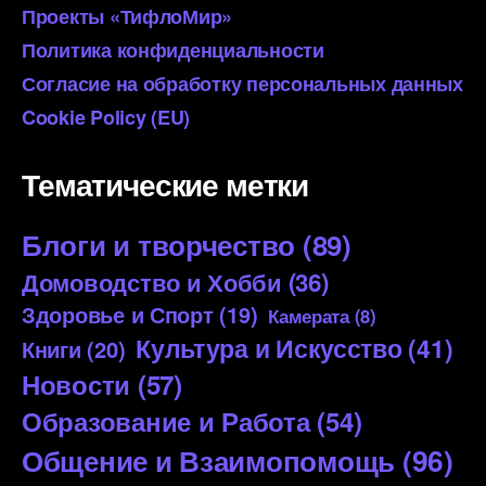
Проекты «ТифлоМир»
Политика конфиденциальности
Согласие на обработку персональных данных
Cookie Policy (EU)
Тематические метки
Блоги и творчество
(89)
Домоводство и Хобби
(36)
Здоровье и Спорт
(19)
Камерата
(8)
Культура и Искусство
(41)
Книги
(20)
Новости
(57)
Образование и Работа
(54)
Общение и Взаимопомощь
(96)