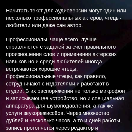
Начитать текст для аудиоверсии могут один или
несколько профессиональных актеров, чтецы-
любители или даже сам автор.
Профессионалы, чаще всего, лучше
справляются с задачей за счет правильного
произношения слов и применения актерских
навыков.но и среди любителей иногда
встречаются хорошие чтецы.
Профессиональные чтецы, как правило,
сотрудничают с издателями и работают в
студии. В их распоряжении не только микрофон
и записывающее устройство, но и специальная
аппаратура для шумоподавления, а так же
услуги звукорежиссёра. Через множество
дублей и несколько часов, а то и дней работы,
запись прогоняется через редактор и