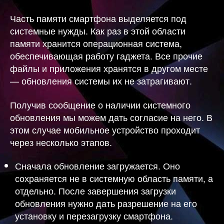
Часть памяти смартфона выделяется под
системные нужды. Как раз в этой области
памяти хранится операционная система,
обеспечивающая работу гаджета. Все прочие
файлы и приложения хранятся в другом месте
— обновления системы их не затрагивают.
Получив сообщение о наличии системного
обновления мы можем дать согласие на него. В
этом случае мобильное устройство проходит
через несколько этапов.
Сначала обновление загружается. Оно
сохраняется не в системную область памяти, а
отдельно. После завершения загрузки
обновления нужно дать разрешение на его
установку и перезагрузку смартфона.