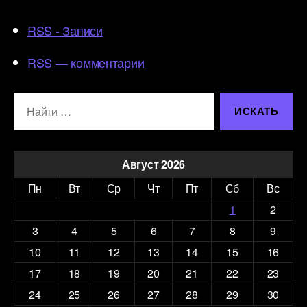
RSS - Записи
RSS — комментарии
Поиск:
Август 2026
Пн
Вт
Ср
Чт
Пт
Сб
Вс
1
2
3
4
5
6
7
8
9
10
11
12
13
14
15
16
17
18
19
20
21
22
23
24
25
26
27
28
29
30