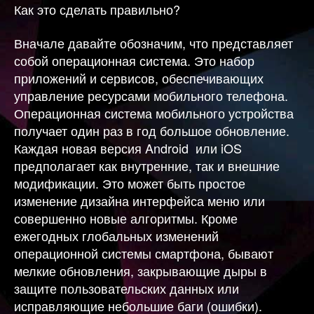
Как это сделать правильно?
Вначале давайте обозначим, что представляет
собой операционная система. Это набор
приложений и сервисов, обеспечивающих
управление ресурсами мобильного телефона.
Операционная система мобильного устройства
получает один раз в год большое обновление.
Каждая новая версия Android или iOS
предполагает как внутренние, так и внешние
модификации. Это может быть простое
изменение дизайна интерфейса меню или
совершенно новые алгоритмы. Кроме
ежегодных глобальных изменений
операционной системы смартфона, бывают
мелкие обновления, закрывающие дыры в
защите пользовательских данных или
исправляющие небольшие баги (ошибки).