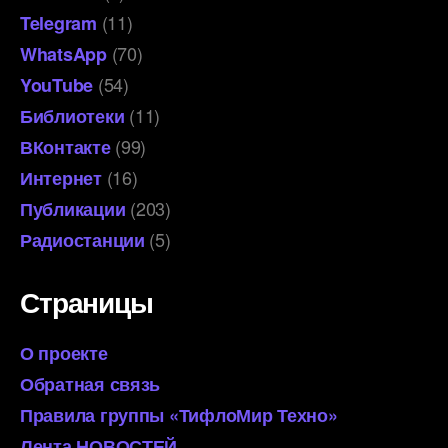
(11)
Telegram
(70)
WhatsApp
(54)
YouTube
(11)
Библиотеки
(99)
ВКонтакте
(16)
Интернет
(203)
Публикации
(5)
Радиостанции
Страницы
О проекте
Обратная связь
Правила группы «ТифлоМир Техно»
Лента НОВОСТЕЙ