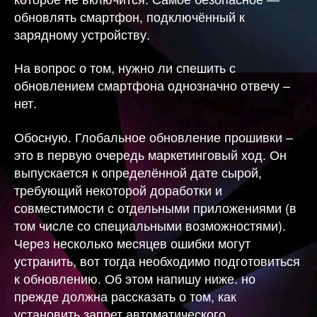
обновлять смартфон, подключённый к
зарядному устройству.
На вопрос о том, нужно ли спешить с
обновлением смартфона однозначно отвечу –
нет.
Обосную. Глобальное обновление прошивки –
это в первую очередь маркетинговый ход. Он
выпускается к определённой дате сырой,
требующий некоторой доработки и
совместимости с отдельными приложениями (в
том числе со специальными возможностями).
Через несколько месяцев ошибки могут
устранить, вот тогда необходимо подготовиться
к обновлению. Об этом напишу ниже. но
прежде должна рассказать о том, как
установить запрет автоматического