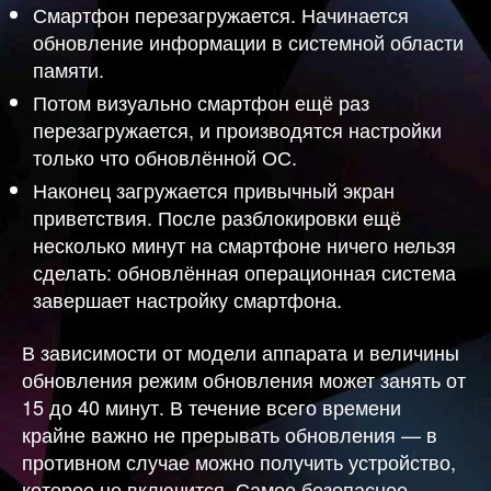
Смартфон перезагружается. Начинается
обновление информации в системной области
памяти.
Потом визуально смартфон ещё раз
перезагружается, и производятся настройки
только что обновлённой ОС.
Наконец загружается привычный экран
приветствия. После разблокировки ещё
несколько минут на смартфоне ничего нельзя
сделать: обновлённая операционная система
завершает настройку смартфона.
В зависимости от модели аппарата и величины
обновления режим обновления может занять от
15 до 40 минут. В течение всего времени
крайне важно не прерывать обновления — в
противном случае можно получить устройство,
которое не включится. Самое безопасное —