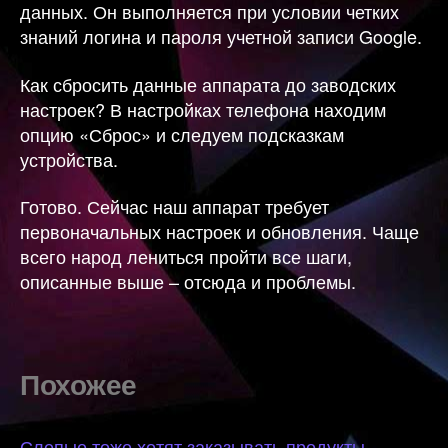
данных. Он выполняется при условии четких
знаний логина и пароля учетной записи Google.
Как сбросить данные аппарата до заводских
настроек? В настройках телефона находим
опцию «Сброс» и следуем подсказкам
устройства.
Готово. Сейчас наш аппарат требует
первоначальных настроек и обновления. Чаще
всего народ лениться пройти все шаги,
описанные выше – отсюда и проблемы.
Похожее
Слепые тоже хотят заказывать продукты