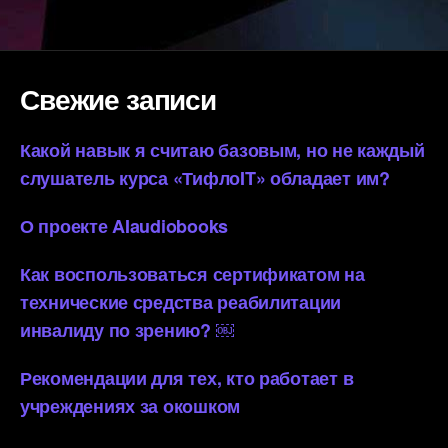
Свежие записи
Какой навык я считаю базовым, но не каждый
слушатель курса «ТифлоIT» обладает им?
О проекте AIaudiobooks
Как воспользоваться сертификатом на
технические средства реабилитации
инвалиду по зрению? ￼
Рекомендации для тех, кто работает в
учреждениях за окошком