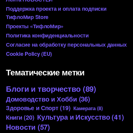
Поддержка проекта и оплата подписки
ТифлоМир Store
Проекты «ТифлоМир»
Политика конфиденциальности
Согласие на обработку персональных данных
Cookie Policy (EU)
Тематические метки
Блоги и творчество
(89)
Домоводство и Хобби
(36)
Здоровье и Спорт
(19)
Камерата
(8)
Культура и Искусство
(41)
Книги
(20)
Новости
(57)