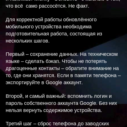
что всё само рассосётся. Не факт.
Для корректной работы обновлённого
мобильного устройства необходима
подготовительная работа, состоящая из
нескольких шагов.
Первый – сохранение данных. На техническом
языке – сделать бэкап. Чтобы не потерять
драгоценные контакты – обратите внимание на
то, где они хранятся. Если в памяти телефона –
экспортируйте в Google аккаунт.
Второй, и самый важный: вспомнить логин и
пароль собственного аккаунта Google. Без них
нельзя вернуть содержимое устройства.
Третий шаг – сброс телефона до заводских