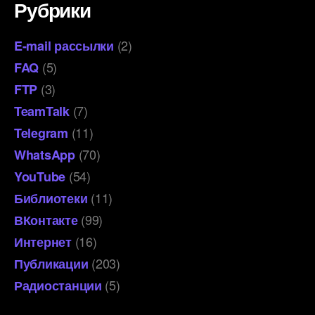
Рубрики
(2)
E-mail рассылки
(5)
FAQ
(3)
FTP
(7)
TeamTalk
(11)
Telegram
(70)
WhatsApp
(54)
YouTube
(11)
Библиотеки
(99)
ВКонтакте
(16)
Интернет
(203)
Публикации
(5)
Радиостанции