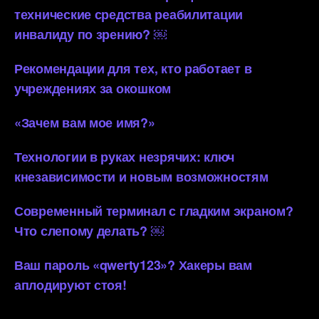
технические средства реабилитации
инвалиду по зрению? ￼
Рекомендации для тех, кто работает в
учреждениях за окошком
«Зачем вам мое имя?»
Технологии в руках незрячих: ключ
кнезависимости и новым возможностям
Современный терминал с гладким экраном?
Что слепому делать? ￼
Ваш пароль «qwerty123»? Хакеры вам
аплодируют стоя!