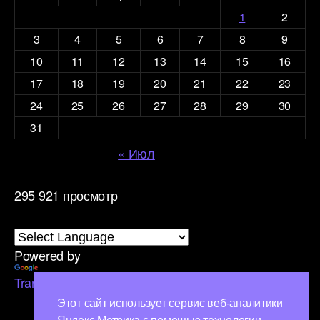
1
2
3
4
5
6
7
8
9
10
11
12
13
14
15
16
17
18
19
20
21
22
23
24
25
26
27
28
29
30
31
« Июл
295 921 просмотр
Powered by
Translate
Этот сайт использует сервис веб-аналитики