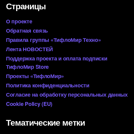
Страницы
О проекте
Обратная связь
Правила группы «ТифлоМир Техно»
Лента НОВОСТЕЙ
Поддержка проекта и оплата подписки
ТифлоМир Store
Проекты «ТифлоМир»
Политика конфиденциальности
Согласие на обработку персональных данных
Cookie Policy (EU)
Тематические метки