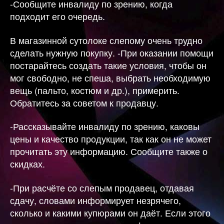
-Сообщите инвалиду по зрению, когда
подходит его очередь.
В магазинной сутолоке слепому очень трудно
сделать нужную покупку. -При оказании помощи
постарайтесь создать такие условия, чтобы он
мог свободно, не спеша, выбрать необходимую
вещь (пальто, костюм и др.), примерить.
Обратитесь за советом к продавцу.
-Рассказывайте инвалиду по зрению, каковы
цены и качество продукции, так как он не может
прочитать эту информацию. Сообщите также о
скидках.
-При расчёте со слепым продавец, отдавая
сдачу, словами информирует незрячего,
сколько и какими купюрами он даёт. Если этого