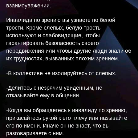
взаимоуважении.
Инвалида по зрению вы узнаете по белой
трости. Кроме слепых, белую трость
используют и слабовидящие, чтобы
гарантировать безопасность своего
передвижения или чтобы другие люди знали об
их трудностях, вызванных плохим зрением.
-В коллективе не изолируйтесь от слепых.
-Делитесь с незрячим увиденным, не
отказывайте ему в общении.
-Когда вы обращаетесь к инвалиду по зрению,
прикасайтесь рукой к его плечу или называйте
его по имени. Иначе он не знает, что вы
разговариваете с ним.