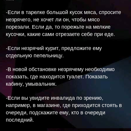
-Если в тарелке большой кусок мяса, спросите
незрячего, не хочет ли он, чтобы мясо
порезали. Если да, то порежьте на мелкие
кусочки, какие сами отрезаете себе при еде.
-Если незрячий курит, предложите ему
отдельную пепельницу.
-В новой обстановке незрячему необходимо
показать, где находится туалет. Показать
кабину, умывальник.
-Если вы увидите инвалида по зрению,
например, в магазине, где приходится стоять в
очереди, подскажите ему, кто в очереди
последний.