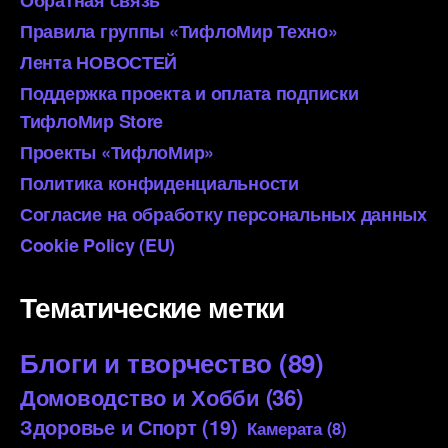
Правила группы «ТифлоМир Техно»
Лента НОВОСТЕЙ
Поддержка проекта и оплата подписки
ТифлоМир Store
Проекты «ТифлоМир»
Политика конфиденциальности
Согласие на обработку персональных данных
Cookie Policy (EU)
Тематические метки
Блоги и творчество
(89)
Домоводство и Хобби
(36)
Здоровье и Спорт
(19)
Камерата
(8)