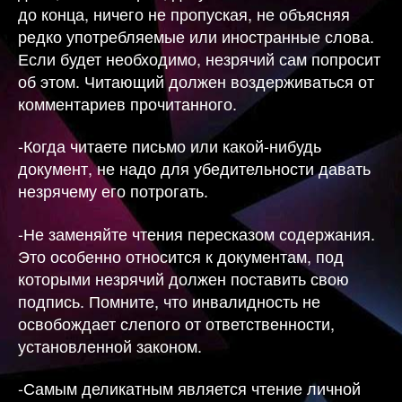
до конца, ничего не пропуская, не объясняя
редко употребляемые или иностранные слова.
Если будет необходимо, незрячий сам попросит
об этом. Читающий должен воздерживаться от
комментариев прочитанного.
-Когда читаете письмо или какой-нибудь
документ, не надо для убедительности давать
незрячему его потрогать.
-Не заменяйте чтения пересказом содержания.
Это особенно относится к документам, под
которыми незрячий должен поставить свою
подпись. Помните, что инвалидность не
освобождает слепого от ответственности,
установленной законом.
-Самым деликатным является чтение личной