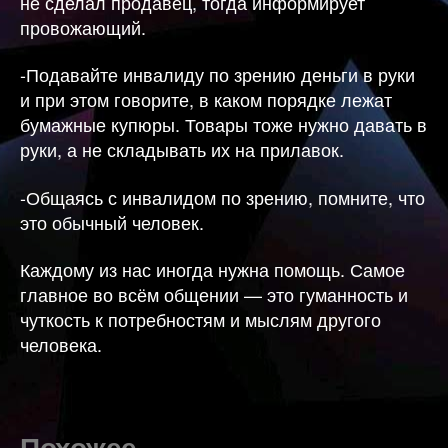
не сделал продавец, тогда информирует
провожающий.
-Подавайте инвалиду по зрению деньги в руки
и при этом говорите, в каком порядке лежат
бумажные купюры. Товары тоже нужно давать в
руки, а не складывать их на прилавок.
-Общаясь с инвалидом по зрению, помните, что
это обычный человек.
Каждому из нас иногда нужна помощь. Самое
главное во всём общении — это гуманность и
чуткость к потребностям и мыслям другого
человека.
Похожее