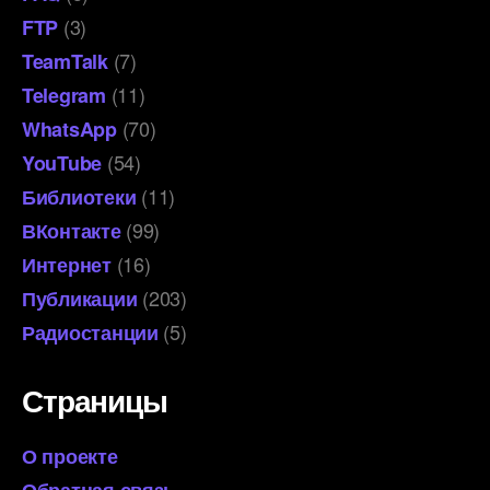
(3)
FTP
(7)
TeamTalk
(11)
Telegram
(70)
WhatsApp
(54)
YouTube
(11)
Библиотеки
(99)
ВКонтакте
(16)
Интернет
(203)
Публикации
(5)
Радиостанции
Страницы
О проекте
Обратная связь