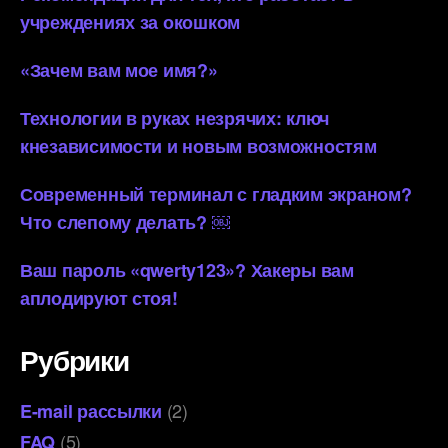
учреждениях за окошком
«Зачем вам мое имя?»
Технологии в руках незрячих: ключ
кнезависимости и новым возможностям
Современный терминал с гладким экраном?
Что слепому делать? ￼
Ваш пароль «qwerty123»? Хакеры вам
аплодируют стоя!
Рубрики
(2)
E-mail рассылки
(5)
FAQ