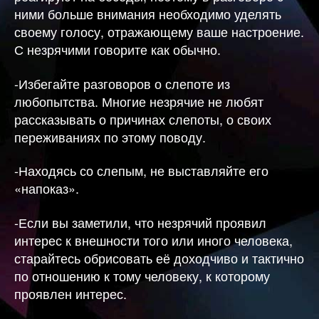
ними больше внимания необходимо уделять
своему голосу, отражающему ваше настроение.
С незрячими говорите как обычно.
-Избегайте разговоров о слепоте из
любопытства. Многие незрячие не любят
рассказывать о причинах слепоты, о своих
переживаниях по этому поводу.
-Находясь со слепым, не выставляйте его
«напоказ».
-Если вы заметили, что незрячий проявил
интерес к внешности того или иного человека,
старайтесь обрисовать её доходчиво и тактично
по отношению к тому человеку, к которому
проявлен интерес.