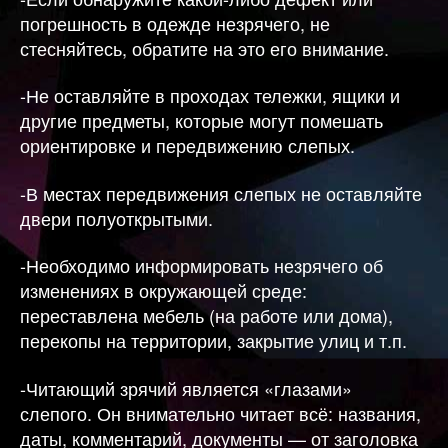
погрешность в одежде незрячего, не
стесняйтесь, обратите на это его внимание.
-Не оставляйте в проходах тележки, ящики и
другие предметы, которые могут помешать
ориентировке и передвижению слепых.
-В местах передвижения слепых не оставляйте
двери полуоткрытыми.
-Необходимо информировать незрячего об
изменениях в окружающей среде:
переставлена мебель (на работе или дома),
перекопы на территории, закрытие улиц и т.п.
-Читающий зрячий является «глазами»
слепого. Он внимательно читает всё: названия,
даты, комментарий, документы — от заголовка