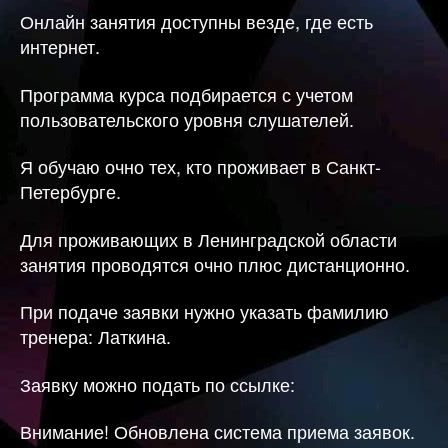
Онлайн занятия доступны везде, где есть
интернет.
Программа курса подбирается с учетом
пользовательского уровня слушателей.
Я обучаю очно тех, кто проживает в Санкт-
Петербурге.
Для проживающих в Ленинградской области
занятия проводятся очно плюс дистанционно.
При подаче заявки нужно указать фамилию
тренера: Латкина.
Заявку можно подать по ссылке:
Внимание! Обновлена система приема заявок.