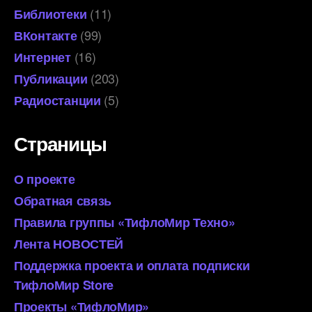
(11)
Библиотеки
(99)
ВКонтакте
(16)
Интернет
(203)
Публикации
(5)
Радиостанции
Страницы
О проекте
Обратная связь
Правила группы «ТифлоМир Техно»
Лента НОВОСТЕЙ
Поддержка проекта и оплата подписки
ТифлоМир Store
Проекты «ТифлоМир»