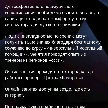
Для эффективного невизуального
использования необходимо освоить жестовую
навигацию, подобрать комфортную речь
синтезатора для лучшего понимания.
Люди с инвалидностью по зрению могут
получить такие знания благодаря бесплатному
обучению по курсу «Универсальный мобильный
помощник». Занятия проводят опытные
тренеры из регионов России.
Очные занятия проходят в тех городах, где
работают тренеры Центра «Камерата».
Онлайн занятия доступны везде, где есть
интернет.
Программа курса подбирается с учетом