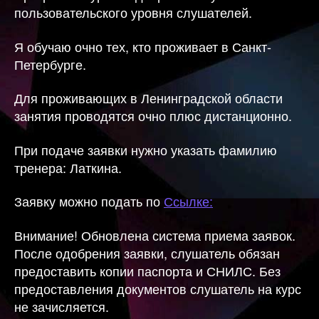
пользовательского уровня слушателей.
Я обучаю очно тех, кто проживает в Санкт-
Петербурге.
Для проживающих в Ленинградской области
занятия проводятся очно плюс дистанционно.
При подаче заявки нужно указать фамилию
тренера: Латкина.
Заявку можно подать по
Ссылке:
Внимание! Обновлена система приема заявок.
После одобрения заявки, слушатель обязан
предоставить копии паспорта и СНИЛС. Без
предоставления документов слушатель на курс
не зачисляется.