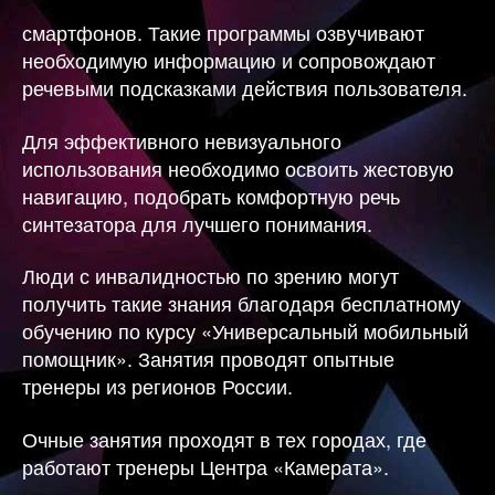
смартфонов. Такие программы озвучивают
необходимую информацию и сопровождают
речевыми подсказками действия пользователя.
Для эффективного невизуального
использования необходимо освоить жестовую
навигацию, подобрать комфортную речь
синтезатора для лучшего понимания.
Люди с инвалидностью по зрению могут
получить такие знания благодаря бесплатному
обучению по курсу «Универсальный мобильный
помощник». Занятия проводят опытные
тренеры из регионов России.
Очные занятия проходят в тех городах, где
работают тренеры Центра «Камерата».