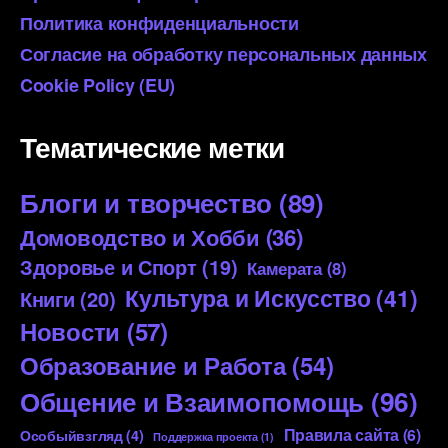
Политика конфиденциальности
Согласие на обработку персональных данных
Cookie Policy (EU)
Тематические метки
Блоги и творчество
(89)
Домоводство и Хобби
(36)
Здоровье и Спорт
(19)
Камерата
(8)
Культура и Искусство
(41)
Книги
(20)
Новости
(57)
Образование и Работа
(54)
Общение и Взаимопомощь
(96)
Правила сайта
(6)
Особыйвзгляд
(4)
Поддержка проекта
(1)