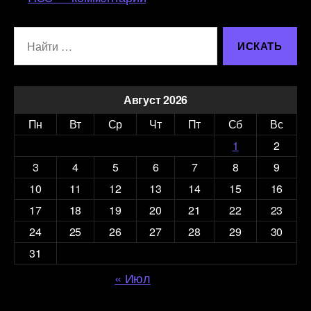
Поиск:
Август 2026
Пн
Вт
Ср
Чт
Пт
Сб
Вс
1
2
3
4
5
6
7
8
9
10
11
12
13
14
15
16
17
18
19
20
21
22
23
24
25
26
27
28
29
30
31
« Июл