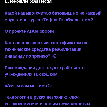
Свежие записи
Какой навык я считаю базовым, но не каждый
слушатель курса «ТифлоIT» обладает им?
О проекте AIaudiobooks
Как воспользоваться сертификатом на
технические средства реабилитации
инвалиду по зрению? ￼
Рекомендации для тех, кто работает в
учреждениях за окошком
«Зачем вам мое имя?»
Технологии в руках незрячих: ключ
кнезависимости и новым возможностям