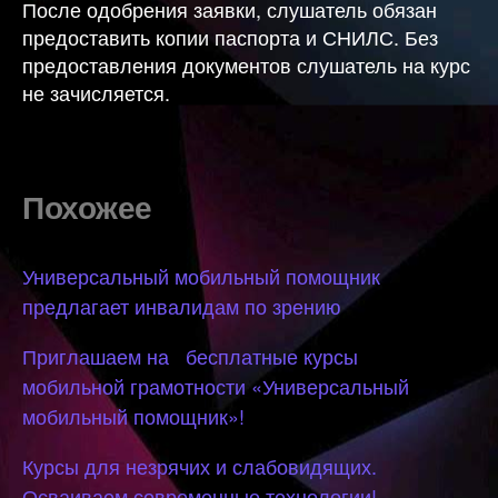
После одобрения заявки, слушатель обязан
предоставить копии паспорта и СНИЛС. Без
предоставления документов слушатель на курс
не зачисляется.
Похожее
Универсальный мобильный помощник
предлагает инвалидам по зрению
Приглашаем на бесплатные курсы
мобильной грамотности «Универсальный
мобильный помощник»!
Курсы для незрячих и слабовидящих.
Осваиваем современные технологии!