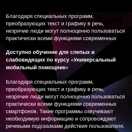
записи
записи
Благодаря специальных программ,
преобразующих текст и графику в речь,
незрячие люди могут полноценно пользоваться
практически всеми функциями современных
Доступно обучение для слепых и
слабовидящих по курсу «Универсальный
мобильный помощник»
Благодаря специальных программ,
преобразующих текст и графику в речь,
незрячие люди могут полноценно пользоваться
практически всеми функциями современных
смартфонов. Такие программы озвучивают
необходимую информацию и сопровождают
речевыми подсказками действия пользователя.