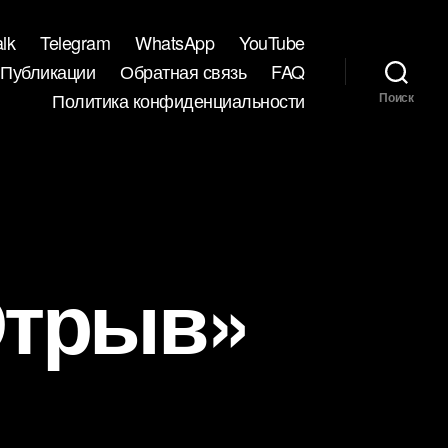
lk
Telegram
WhatsApp
YouTube
Публикации
Обратная связь
FAQ
Политика конфиденциальности
Поиск
Отрыв»