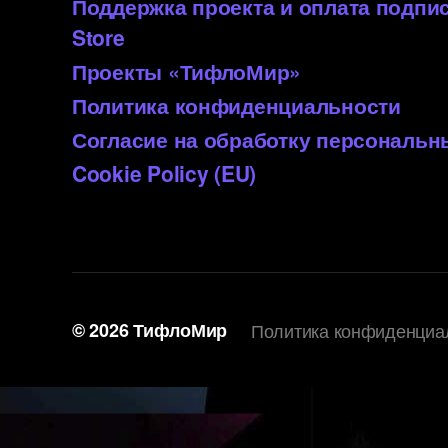
Поддержка проекта и оплата подп
Store
Проекты «ТифлоМир»
Политика конфиденциальности
Согласие на обработку персональ
Cookie Policy (EU)
© 2026
ТифлоМир
Политика конфиденциа