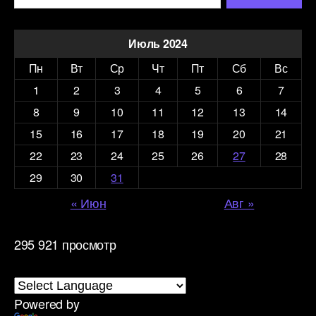
Июль 2024
Пн
Вт
Ср
Чт
Пт
Сб
Вс
1
2
3
4
5
6
7
8
9
10
11
12
13
14
15
16
17
18
19
20
21
22
23
24
25
26
27
28
29
30
31
« Июн
Авг »
295 921 просмотр
Powered by