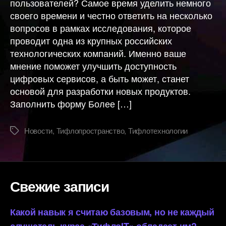
пользователей? Самое время уделить немного
своего времени и честно ответить на несколько
вопросов в рамках исследования, которое
проводит одна из крупных российских
технологических компаний. Именно ваше
мнение поможет улучшить доступность
цифровых сервисов, а быть может, станет
основой для разработки новых продуктов.
Заполнить форму Более […]
Новости
,
Тифлопространство
,
Тифлотехнологии
Метки
Свежие записи
Какой навык я считаю базовым, но не каждый