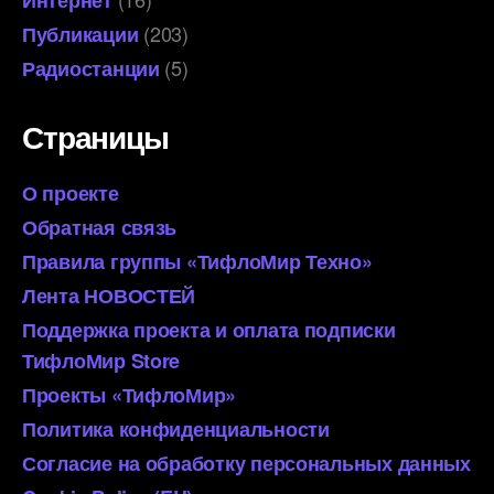
Интернет
(203)
Публикации
(5)
Радиостанции
Страницы
О проекте
Обратная связь
Правила группы «ТифлоМир Техно»
Лента НОВОСТЕЙ
Поддержка проекта и оплата подписки
ТифлоМир Store
Проекты «ТифлоМир»
Политика конфиденциальности
Согласие на обработку персональных данных