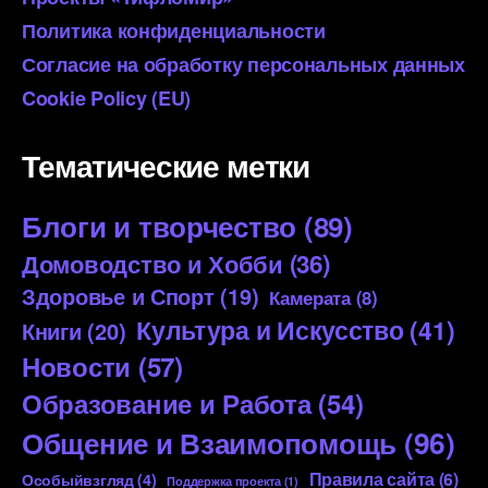
Политика конфиденциальности
Согласие на обработку персональных данных
Cookie Policy (EU)
Тематические метки
Блоги и творчество
(89)
Домоводство и Хобби
(36)
Здоровье и Спорт
(19)
Камерата
(8)
Культура и Искусство
(41)
Книги
(20)
Новости
(57)
Образование и Работа
(54)
Общение и Взаимопомощь
(96)
Правила сайта
(6)
Особыйвзгляд
(4)
Поддержка проекта
(1)