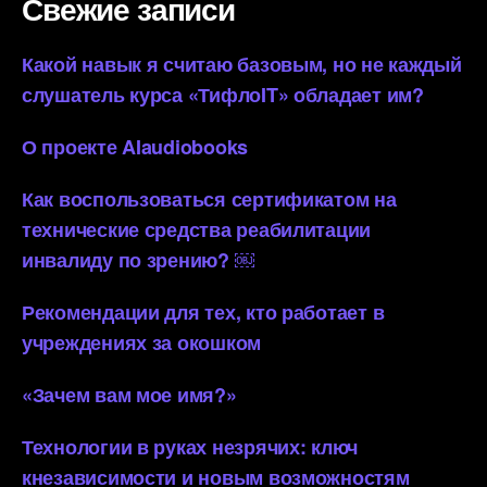
Свежие записи
Какой навык я считаю базовым, но не каждый
слушатель курса «ТифлоIT» обладает им?
О проекте AIaudiobooks
Как воспользоваться сертификатом на
технические средства реабилитации
инвалиду по зрению? ￼
Рекомендации для тех, кто работает в
учреждениях за окошком
«Зачем вам мое имя?»
Технологии в руках незрячих: ключ
кнезависимости и новым возможностям