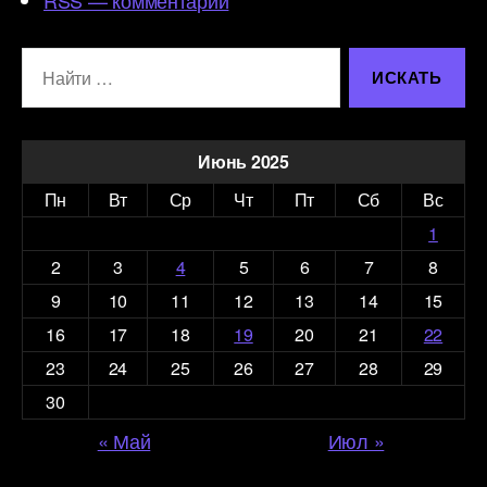
Поиск:
Июнь 2025
Пн
Вт
Ср
Чт
Пт
Сб
Вс
1
2
3
4
5
6
7
8
9
10
11
12
13
14
15
16
17
18
19
20
21
22
23
24
25
26
27
28
29
30
« Май
Июл »