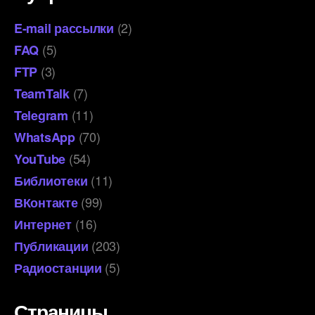
(2)
E-mail рассылки
(5)
FAQ
(3)
FTP
(7)
TeamTalk
(11)
Telegram
(70)
WhatsApp
(54)
YouTube
(11)
Библиотеки
(99)
ВКонтакте
(16)
Интернет
(203)
Публикации
(5)
Радиостанции
Страницы