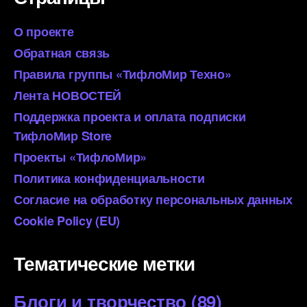
О проекте
Обратная связь
Правила группы «ТифлоМир Техно»
Лента НОВОСТЕЙ
Поддержка проекта и оплата подписки
ТифлоМир Store
Проекты «ТифлоМир»
Политика конфиденциальности
Согласие на обработку персональных данных
Cookie Policy (EU)
Тематические метки
Блоги и творчество
(89)