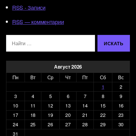
RSS - Записи
RSS — комментарии
Поиск:
Август 2026
Пн
Вт
Ср
Чт
Пт
Сб
Вс
1
2
3
4
5
6
7
8
9
10
11
12
13
14
15
16
17
18
19
20
21
22
23
24
25
26
27
28
29
30
31