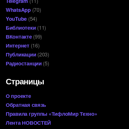
(11)
Telegram
(70)
WhatsApp
(54)
YouTube
(11)
Библиотеки
(99)
ВКонтакте
(16)
Интернет
(203)
Публикации
(5)
Радиостанции
Страницы
О проекте
Обратная связь
Правила группы «ТифлоМир Техно»
Лента НОВОСТЕЙ