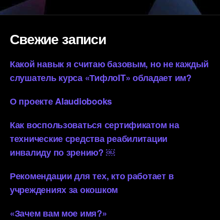
Свежие записи
Какой навык я считаю базовым, но не каждый
слушатель курса «ТифлоIT» обладает им?
О проекте AIaudiobooks
Как воспользоваться сертификатом на
технические средства реабилитации
инвалиду по зрению? ￼
Рекомендации для тех, кто работает в
учреждениях за окошком
«Зачем вам мое имя?»