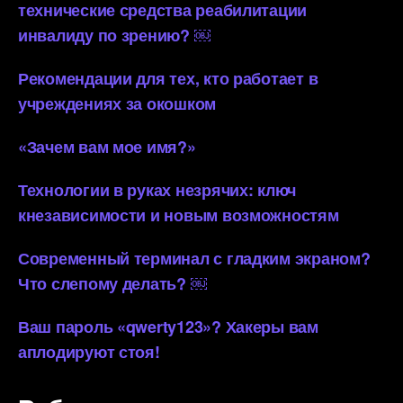
технические средства реабилитации
инвалиду по зрению? ￼
Рекомендации для тех, кто работает в
учреждениях за окошком
«Зачем вам мое имя?»
Технологии в руках незрячих: ключ
кнезависимости и новым возможностям
Современный терминал с гладким экраном?
Что слепому делать? ￼
Ваш пароль «qwerty123»? Хакеры вам
аплодируют стоя!