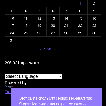
1
2
3
4
5
6
7
8
9
10
11
12
13
14
15
16
17
18
19
20
21
22
23
24
25
26
27
28
29
30
31
« Июл
295 921 просмотр
Powered by
Translate
Этот сайт использует сервис веб-аналитики
Яндекс Метрика с помощью технологии