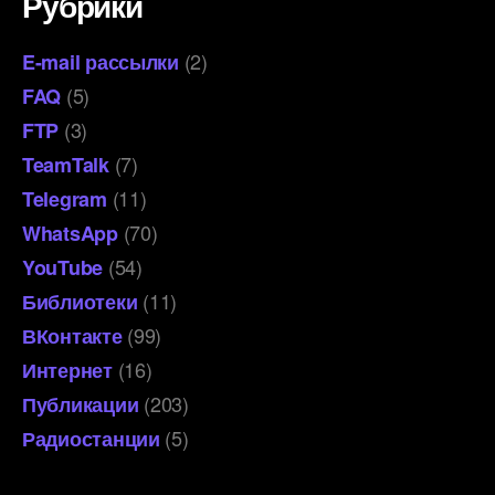
Рубрики
(2)
E-mail рассылки
(5)
FAQ
(3)
FTP
(7)
TeamTalk
(11)
Telegram
(70)
WhatsApp
(54)
YouTube
(11)
Библиотеки
(99)
ВКонтакте
(16)
Интернет
(203)
Публикации
(5)
Радиостанции