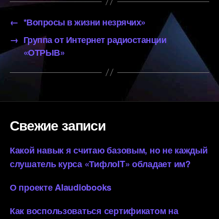
←
*Вопросы в жизни незрячих»
→
Группа от Интернет радиостанции
«ОТРЫВ»
Свежие записи
Какой навык я считаю базовым, но не каждый
слушатель курса «ТифлоIT» обладает им?
О проекте AIaudiobooks
Как воспользоваться сертификатом на