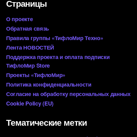
Страницы
О проекте
Обратная связь
Правила группы «ТифлоМир Техно»
Лента НОВОСТЕЙ
Поддержка проекта и оплата подписки
ТифлоМир Store
Проекты «ТифлоМир»
Политика конфиденциальности
Согласие на обработку персональных данных
Cookie Policy (EU)
Тематические метки