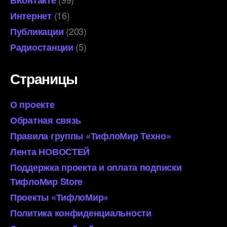
(16)
Интернет
(203)
Публикации
(5)
Радиостанции
Страницы
О проекте
Обратная связь
Правила группы «ТифлоМир Техно»
Лента НОВОСТЕЙ
Поддержка проекта и оплата подписки
ТифлоМир Store
Проекты «ТифлоМир»
Политика конфиденциальности