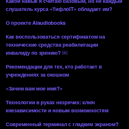
Какой навык я считаю базовым, но не каждый
слушатель курса «ТифлоIT» обладает им?
О проекте AIaudiobooks
Как воспользоваться сертификатом на
технические средства реабилитации
инвалиду по зрению? ￼
Рекомендации для тех, кто работает в
учреждениях за окошком
«Зачем вам мое имя?»
Технологии в руках незрячих: ключ
кнезависимости и новым возможностям
Современный терминал с гладким экраном?