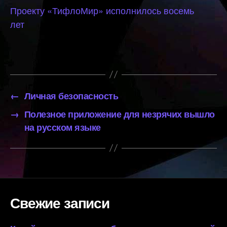
Проекту «ТифлоМир» исполнилось восемь
лет
←
Личная безопасность
→
Полезное приложение для незрячих вышло
на русском языке
Свежие записи