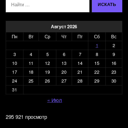
Август 2026
Пн
Вт
Ср
Чт
Пт
Сб
Вс
1
2
3
4
5
6
7
8
9
10
11
12
13
14
15
16
17
18
19
20
21
22
23
24
25
26
27
28
29
30
31
« Июл
295 921 просмотр