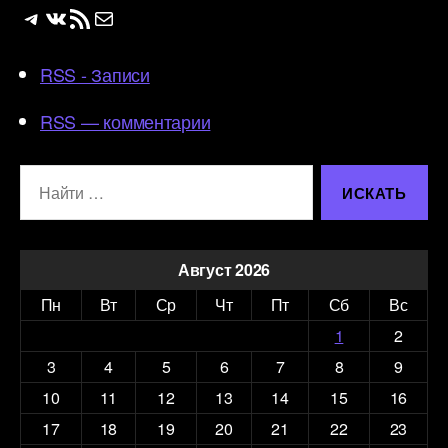
Telegram
ВКонтакте
RSS-лента
Почта
RSS - Записи
RSS — комментарии
Поиск:
Август 2026
Пн
Вт
Ср
Чт
Пт
Сб
Вс
1
2
3
4
5
6
7
8
9
10
11
12
13
14
15
16
17
18
19
20
21
22
23