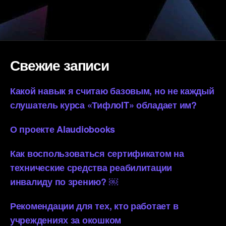
Свежие записи
Какой навык я считаю базовым, но не каждый
слушатель курса «ТифлоIT» обладает им?
О проекте AIaudiobooks
Как воспользоваться сертификатом на
технические средства реабилитации
инвалиду по зрению? ￼
Рекомендации для тех, кто работает в
учреждениях за окошком