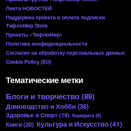
Лента НОВОСТЕЙ
Поддержка проекта и оплата подписки
ТифлоМир Store
Проекты «ТифлоМир»
Политика конфиденциальности
Согласие на обработку персональных данных
Cookie Policy (EU)
Тематические метки
Блоги и творчество
(89)
Домоводство и Хобби
(36)
Здоровье и Спорт
(19)
Камерата
(8)
Культура и Искусство
(41)
Книги
(20)