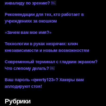
инвалиду по зрению? ￼
Рекомендации для тех, кто работает в
учреждениях за окошком
«Зачем вам мое имя?»
Технологии в руках незрячих: ключ
кнезависимости и новым возможностям
Современный терминал с гладким экраном?
Что слепому делать? ￼
Ваш пароль «qwerty123»? Хакеры вам
аплодируют стоя!
Рубрики