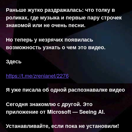
Раньше жутко раздражалась: что толку в
роликах, где музыка и первые пару строчек
знакомой или не очень песни.
Но теперь у незрячих появилась
возможность узнать о чем это видео.
Здесь
https://t.me/zrenianet/2276
Я уже писала об одной распознавалке видео
Сегодня знакомлю с другой. Это
приложение от Microsoft — Seeing AI.
Устанавливайте, если пока не установили!