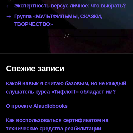
←
Экспертность версус личное: что выбрать?
→
Группа «МУЛЬТФИЛЬМЫ, СКАЗКИ,
ТВОРЧЕСТВО»
Свежие записи
Какой навык я считаю базовым, но не каждый
слушатель курса «ТифлоIT» обладает им?
О проекте AIaudiobooks
Как воспользоваться сертификатом на
технические средства реабилитации