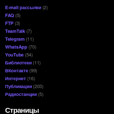
(2)
E-mail рассылки
(5)
FAQ
(3)
FTP
(7)
TeamTalk
(11)
Telegram
(70)
WhatsApp
(54)
YouTube
(11)
Библиотеки
(99)
ВКонтакте
(16)
Интернет
(203)
Публикации
(5)
Радиостанции
Страницы