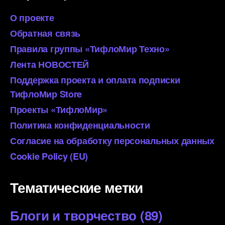
О проекте
Обратная связь
Правила группы «ТифлоМир Техно»
Лента НОВОСТЕЙ
Поддержка проекта и оплата подписки
ТифлоМир Store
Проекты «ТифлоМир»
Политика конфиденциальности
Согласие на обработку персональных данных
Cookie Policy (EU)
Тематические метки
Блоги и творчество
(89)