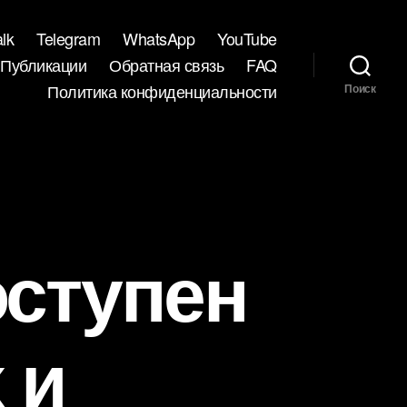
lk
Telegram
WhatsApp
YouTube
Публикации
Обратная связь
FAQ
Политика конфиденциальности
Поиск
оступен
 и