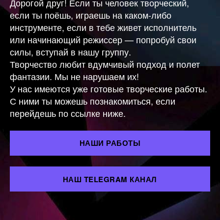
Дорогой друг! Если ты человек творческий,
если ты поёшь, играешь на каком-либо
инструменте, если в тебе живет исполнитель
или начинающий режиссер — попробуй свои
силы, вступай в нашу группу.
Творчество любит вдумчивый подход и полет
фантазии. Мы не нарушаем их!
У нас имеются уже готовые творческие работы.
С ними ты можешь познакомиться, если
перейдешь по ссылке ниже.
НАШИ РАБОТЫ
НАШ TELEGRAM КАНАЛ