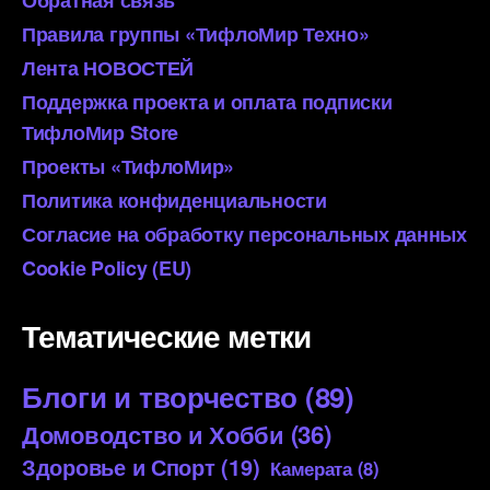
Правила группы «ТифлоМир Техно»
Лента НОВОСТЕЙ
Поддержка проекта и оплата подписки
ТифлоМир Store
Проекты «ТифлоМир»
Политика конфиденциальности
Согласие на обработку персональных данных
Cookie Policy (EU)
Тематические метки
Блоги и творчество
(89)
Домоводство и Хобби
(36)
Здоровье и Спорт
(19)
Камерата
(8)