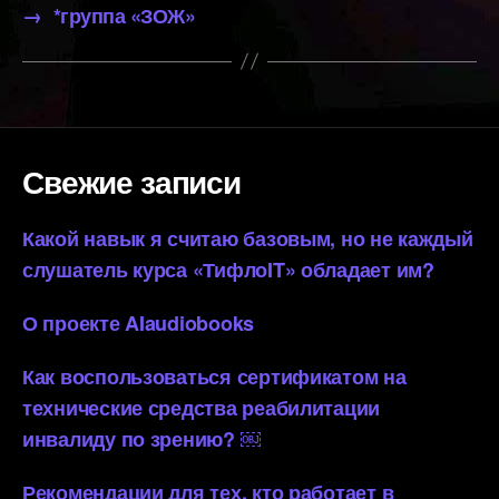
→
*группа «ЗОЖ»
Свежие записи
Какой навык я считаю базовым, но не каждый
слушатель курса «ТифлоIT» обладает им?
О проекте AIaudiobooks
Как воспользоваться сертификатом на
технические средства реабилитации
инвалиду по зрению? ￼
Рекомендации для тех, кто работает в