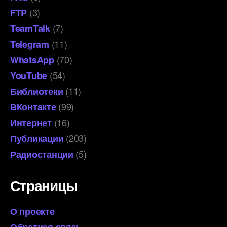
(3)
FTP
(7)
TeamTalk
(11)
Telegram
(70)
WhatsApp
(54)
YouTube
(11)
Библиотеки
(99)
ВКонтакте
(16)
Интернет
(203)
Публикации
(5)
Радиостанции
Страницы
О проекте
Обратная связь