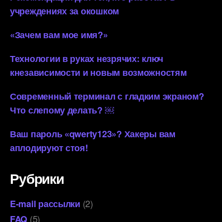
учреждениях за окошком
«Зачем вам мое имя?»
Технологии в руках незрячих: ключ
кнезависимости и новым возможностям
Современный терминал с гладким экраном?
Что слепому делать? ￼
Ваш пароль «qwerty123»? Хакеры вам
аплодируют стоя!
Рубрики
(2)
E-mail рассылки
(5)
FAQ