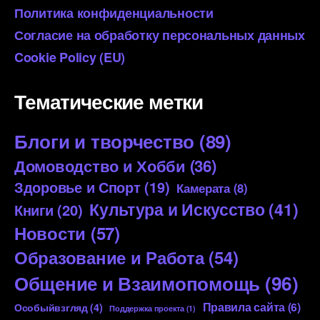
Политика конфиденциальности
Согласие на обработку персональных данных
Cookie Policy (EU)
Тематические метки
Блоги и творчество
(89)
Домоводство и Хобби
(36)
Здоровье и Спорт
(19)
Камерата
(8)
Культура и Искусство
(41)
Книги
(20)
Новости
(57)
Образование и Работа
(54)
Общение и Взаимопомощь
(96)
Правила сайта
(6)
Особыйвзгляд
(4)
Поддержка проекта
(1)