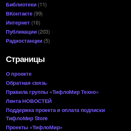
(11)
Библиотеки
(99)
ВКонтакте
(16)
Интернет
(203)
Публикации
(5)
Радиостанции
Страницы
О проекте
Обратная связь
Правила группы «ТифлоМир Техно»
Лента НОВОСТЕЙ
Поддержка проекта и оплата подписки
ТифлоМир Store
Проекты «ТифлоМир»