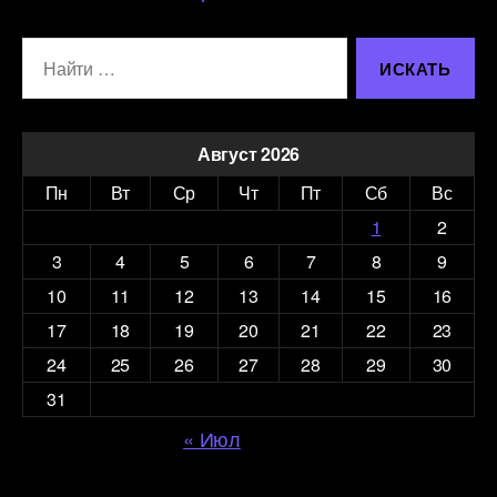
Поиск:
Август 2026
Пн
Вт
Ср
Чт
Пт
Сб
Вс
1
2
3
4
5
6
7
8
9
10
11
12
13
14
15
16
17
18
19
20
21
22
23
24
25
26
27
28
29
30
31
« Июл