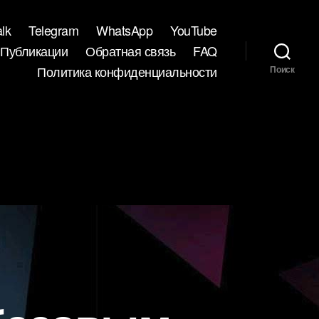
lk
Telegram
WhatsApp
YouTube
Публикации
Обратная связь
FAQ
Политика конфиденциальности
Поиск