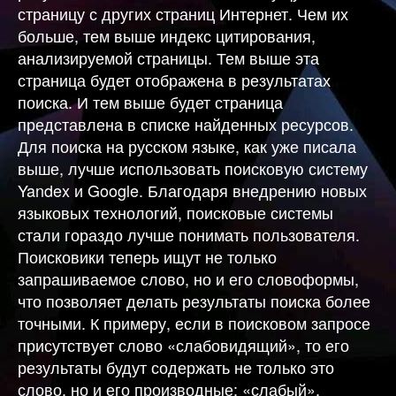
страницу с других страниц Интернет. Чем их
больше, тем выше индекс цитирования,
анализируемой страницы. Тем выше эта
страница будет отображена в результатах
поиска. И тем выше будет страница
представлена в списке найденных ресурсов.
Для поиска на русском языке, как уже писала
выше, лучше использовать поисковую систему
Yandex и Google. Благодаря внедрению новых
языковых технологий, поисковые системы
стали гораздо лучше понимать пользователя.
Поисковики теперь ищут не только
запрашиваемое слово, но и его словоформы,
что позволяет делать результаты поиска более
точными. К примеру, если в поисковом запросе
присутствует слово «слабовидящий», то его
результаты будут содержать не только это
слово, но и его производные: «слабый»,