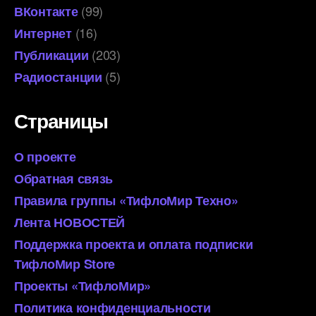
(99)
ВКонтакте
(16)
Интернет
(203)
Публикации
(5)
Радиостанции
Страницы
О проекте
Обратная связь
Правила группы «ТифлоМир Техно»
Лента НОВОСТЕЙ
Поддержка проекта и оплата подписки
ТифлоМир Store
Проекты «ТифлоМир»
Политика конфиденциальности