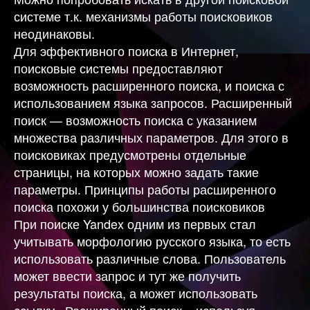
системе т.к. механизмы работы поисковиков
неодинаковы.
Для эффективного поиска в Интернет,
поисковые системы предоставляют
возможность расширенного поиска, и поиска с
использованием языка запросов. Расширенный
поиск — возможность поиска с указанием
множества различных параметров. Для этого в
поисковиках предусмотрены отдельные
страницы, на которых можно задать такие
параметры. Принципы работы расширенного
поиска похожи у большинства поисковиков
При поиске Yandex одним из первых стал
учитывать морфологию русского языка, то есть
использовать различные слова. Пользователь
может ввести запрос и тут же получить
результаты поиска, а может использовать
ссылку «Расширенный поиск», используя