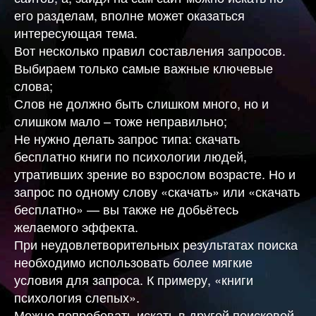
его разделам, вполне может оказаться
интересующая тема.
Вот несколько правил составления запросов.
Выбираем только самые важные ключевые
слова;
Слов не должно быть слишком много, но и
слишком мало – тоже неправильно;
Не нужно делать запрос типа: скачать
бесплатно книги по психологии людей,
утративших зрение во взрослом возрасте. Но и
запрос по одному слову «скачать» или «скачать
бесплатно» — вы также не добьётесь
желаемого эффекта.
При неудовлетворительных результатах поиска
необходимо использовать более мягкие
условия для запроса. К примеру, «книги
психология слепых».
Можно попробовать искать в другой поисковой