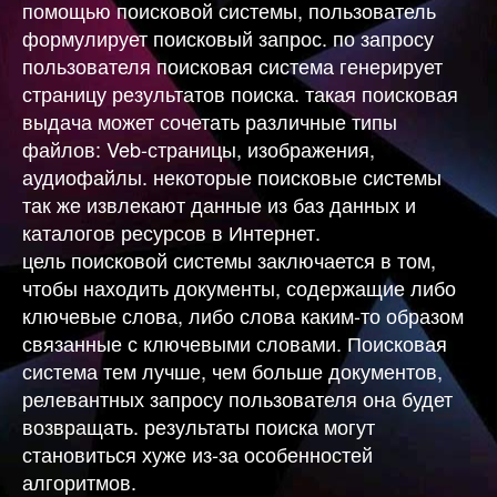
помощью поисковой системы, пользователь
формулирует поисковый запрос. по запросу
пользователя поисковая система генерирует
страницу результатов поиска. такая поисковая
выдача может сочетать различные типы
файлов: Veb-страницы, изображения,
аудиофайлы. некоторые поисковые системы
так же извлекают данные из баз данных и
каталогов ресурсов в Интернет.
цель поисковой системы заключается в том,
чтобы находить документы, содержащие либо
ключевые слова, либо слова каким-то образом
связанные с ключевыми словами. Поисковая
система тем лучше, чем больше документов,
релевантных запросу пользователя она будет
возвращать. результаты поиска могут
становиться хуже из-за особенностей
алгоритмов.