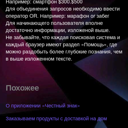
Например: смартфон $300.$500
Для объединения запросов необходимо ввести
оператор OR. Например: марафон or забег
Для начинающего пользователя вполне
достаточно информации, изложеной выше.
Не забывайте, что каждая поисковая система и
каждый браузер имеют раздел «Помощь», где
можно раздобыть более глубокие познания, чем
в выше изложенном тексте.
Похожее
О приложении «Честный знак»
Заказываем продукты с доставкой на дом