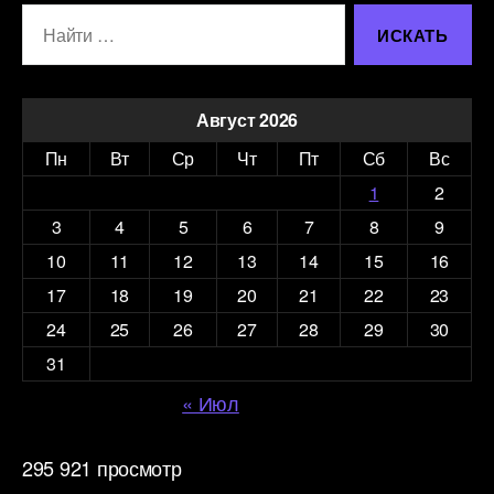
Поиск:
Август 2026
Пн
Вт
Ср
Чт
Пт
Сб
Вс
1
2
3
4
5
6
7
8
9
10
11
12
13
14
15
16
17
18
19
20
21
22
23
24
25
26
27
28
29
30
31
« Июл
295 921 просмотр