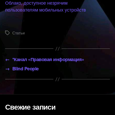
Облако, доступное незрячим
пользователям мобильных устройств
Статьи
Метки
←
*Канал «Правовая информация»
→
Blind People
Свежие записи