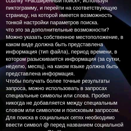
пиктограмму, и перейти на соответствующую
страницу, на которой имеется возможность
тонкой настройки параметров поиска.
что это за дополнительные возможности?
Можно указать собственное местоположение, в
каком виде должна быть представлена
информация (тип файла), период времени, в
котором разыскивается информация (за сутки,
неделю, месяц), на каком языке должна быть
представлена информация.
Чтобы получать более точные результаты
запроса, можно использовать в запросах
специальные символы или слова. Пробел
никогда не добавляется между специальным
словом или символом и поисковым запросом.
Для поиска в социальных сетях необходимо
ввести символ @ перед названием социальной