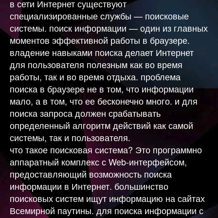
в сети Интернет существуют
специализированные службы — поисковые
системы. поиск информации — один из главных
моментов эффективной работы в браузере.
владение навыками поиска делает Интернет
для пользователя полезным как во время
работы, так и во время отдыха. проблема
поиска в браузере не в том, что информации
мало, а в том, что ее бесконечно много. и для
поиска запроса должен срабатывать
определенный алгоритм действий как самой
системы, так и пользователя.
что такое поисковая система? Это программно
аппаратный комплекс с Web-интерфейсом,
предоставляющий возможность поиска
информации в Интернет. большинство
поисковых систем ищут информацию на сайтах
Всемирной паутины. для поиска информации с