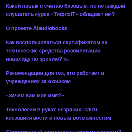
Какой навык я считаю базовым, но не каждый
слушатель курса «ТифлоIT» обладает им?
О проекте AIaudiobooks
Как воспользоваться сертификатом на
технические средства реабилитации
инвалиду по зрению? ￼
Рекомендации для тех, кто работает в
учреждениях за окошком
«Зачем вам мое имя?»
Технологии в руках незрячих: ключ
кнезависимости и новым возможностям
Современный терминал с гладким экраном?