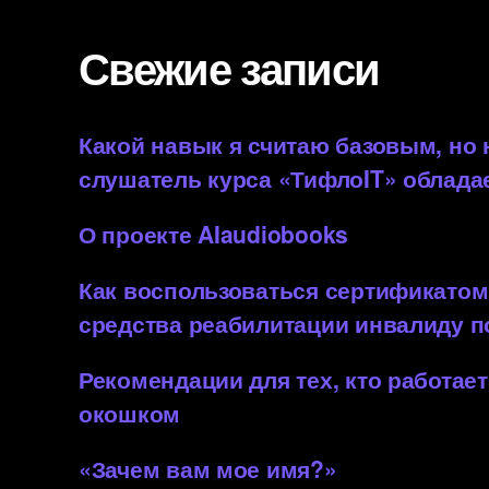
Свежие записи
Какой навык я считаю базовым, но
слушатель курса «ТифлоIT» облада
О проекте AIaudiobooks
Как воспользоваться сертификатом
средства реабилитации инвалиду 
Рекомендации для тех, кто работает
окошком
«Зачем вам мое имя?»