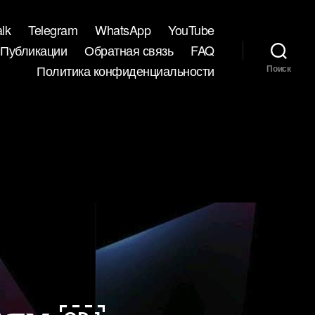
lk
Telegram
WhatsApp
YouTube
Публикации
Обратная связь
FAQ
Политика конфиденциальности
Поиск