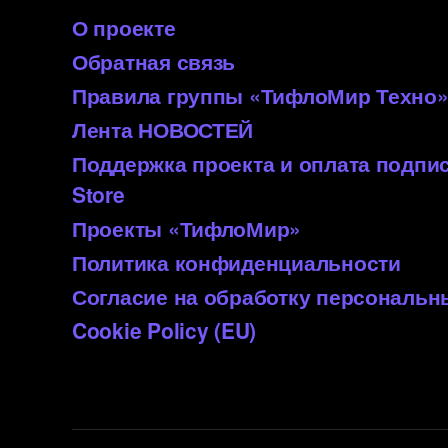
О проекте
Обратная связь
Правила группы «ТифлоМир Техно
Лента НОВОСТЕЙ
Поддержка проекта и оплата подп
Store
Проекты «ТифлоМир»
Политика конфиденциальности
Согласие на обработку персональ
Cookie Policy (EU)