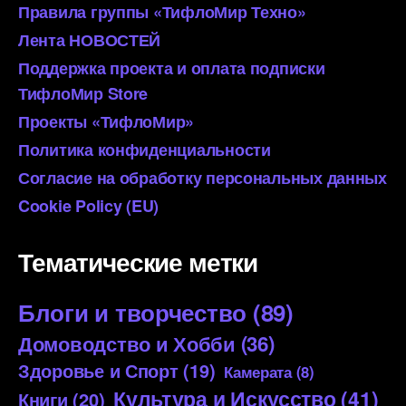
Правила группы «ТифлоМир Техно»
Лента НОВОСТЕЙ
Поддержка проекта и оплата подписки
ТифлоМир Store
Проекты «ТифлоМир»
Политика конфиденциальности
Согласие на обработку персональных данных
Cookie Policy (EU)
Тематические метки
Блоги и творчество
(89)
Домоводство и Хобби
(36)
Здоровье и Спорт
(19)
Камерата
(8)
Культура и Искусство
(41)
Книги
(20)