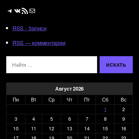
Telegram
ВКонтакте
RSS-лента
Почта
RSS - Записи
RSS — комментарии
Поиск:
Август 2026
Пн
Вт
Ср
Чт
Пт
Сб
Вс
1
2
3
4
5
6
7
8
9
10
11
12
13
14
15
16
17
18
19
20
21
22
23