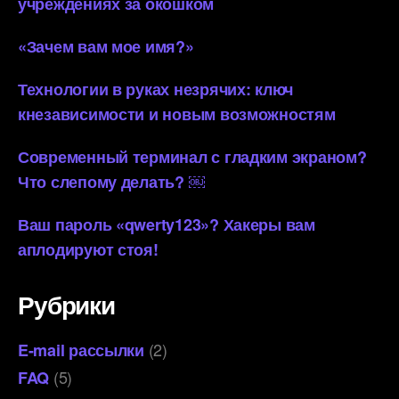
учреждениях за окошком
«Зачем вам мое имя?»
Технологии в руках незрячих: ключ
кнезависимости и новым возможностям
Современный терминал с гладким экраном?
Что слепому делать? ￼
Ваш пароль «qwerty123»? Хакеры вам
аплодируют стоя!
Рубрики
(2)
E-mail рассылки
(5)
FAQ