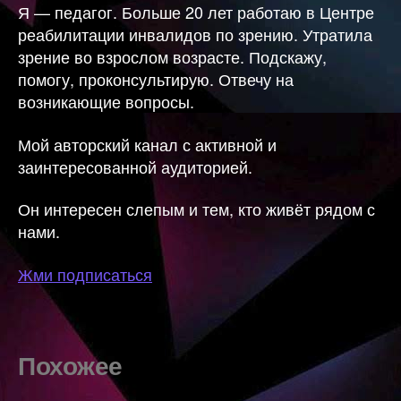
Я — педагог. Больше 20 лет работаю в Центре
реабилитации инвалидов по зрению. Утратила
зрение во взрослом возрасте. Подскажу,
помогу, проконсультирую. Отвечу на
возникающие вопросы.
Мой авторский канал с активной и
заинтересованной аудиторией.
Он интересен слепым и тем, кто живёт рядом с
нами.
Жми подписаться
Похожее