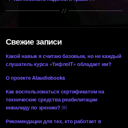
Свежие записи
Какой навык я считаю базовым, но не каждый
слушатель курса «ТифлоIT» обладает им?
О проекте AIaudiobooks
Как воспользоваться сертификатом на
технические средства реабилитации
инвалиду по зрению? ￼
Рекомендации для тех, кто работает в