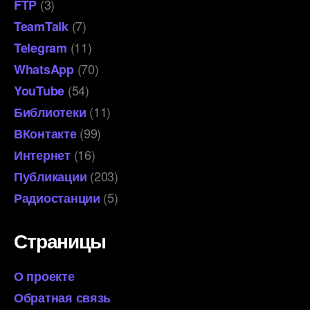
(3)
FTP
(7)
TeamTalk
(11)
Telegram
(70)
WhatsApp
(54)
YouTube
(11)
Библиотеки
(99)
ВКонтакте
(16)
Интернет
(203)
Публикации
(5)
Радиостанции
Страницы
О проекте
Обратная связь