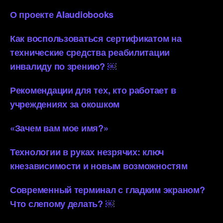
О проекте AIaudiobooks
Как воспользоваться сертификатом на
технические средства реабилитации
инвалиду по зрению? ￼
Рекомендации для тех, кто работает в
учреждениях за окошком
«Зачем вам мое имя?»
Технологии в руках незрячих: ключ
кнезависимости и новым возможностям
Современный терминал с гладким экраном?
Что слепому делать? ￼