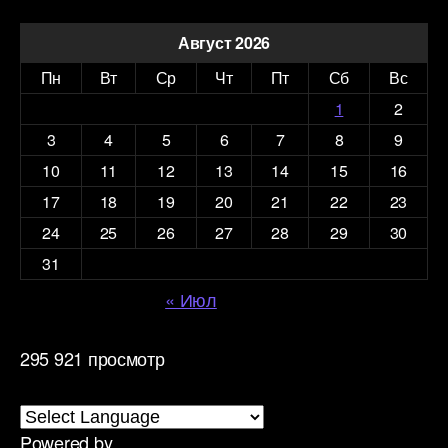
Август 2026
Пн
Вт
Ср
Чт
Пт
Сб
Вс
1
2
3
4
5
6
7
8
9
10
11
12
13
14
15
16
17
18
19
20
21
22
23
24
25
26
27
28
29
30
31
« Июл
295 921 просмотр
Powered by