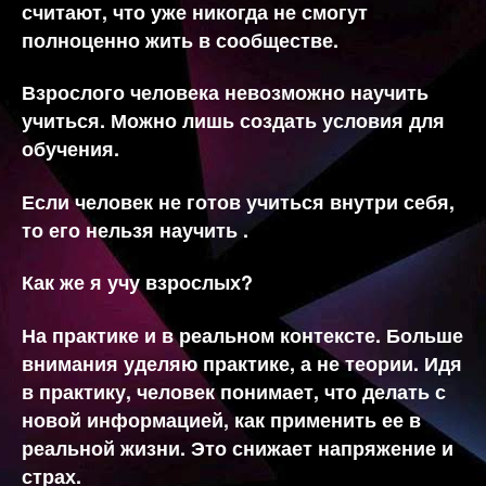
считают, что уже никогда не смогут
полноценно жить в сообществе.
Взрослого человека невозможно научить
учиться. Можно лишь создать условия для
обучения.
Если человек не готов учиться внутри себя,
то его нельзя научить .
Как же я учу взрослых?
На практике и в реальном контексте. Больше
внимания уделяю практике, а не теории. Идя
в практику, человек понимает, что делать с
новой информацией, как применить ее в
реальной жизни. Это снижает напряжение и
страх.