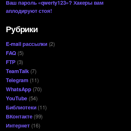
Ваш пароль «qwerty123»? Хакеры вам
аплодируют стоя!
Рубрики
(2)
E-mail рассылки
(5)
FAQ
(3)
FTP
(7)
TeamTalk
(11)
Telegram
(70)
WhatsApp
(54)
YouTube
(11)
Библиотеки
(99)
ВКонтакте
(16)
Интернет