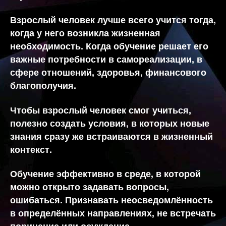
Взрослый человек лучше всего учится тогда,
когда у него возникла жизненная
необходимость. Когда обучение решает его
важные потребности в самореализации, в
сфере отношений, здоровья, финансового
благополучия.
Чтобы взрослый человек смог учиться,
полезно создать условия, в которых новые
знания сразу же встраиваются в жизненный
контекст.
Обучение эффективно в среде, в которой
можно открыто задавать вопросы,
ошибаться. Признавать неосведомлённость
в определённых направлениях, не встречать