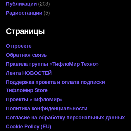
(203)
Публикации
(5)
Радиостанции
Страницы
О проекте
Обратная связь
Правила группы «ТифлоМир Техно»
Лента НОВОСТЕЙ
Поддержка проекта и оплата подписки
ТифлоМир Store
Проекты «ТифлоМир»
Политика конфиденциальности
Согласие на обработку персональных данных
Cookie Policy (EU)