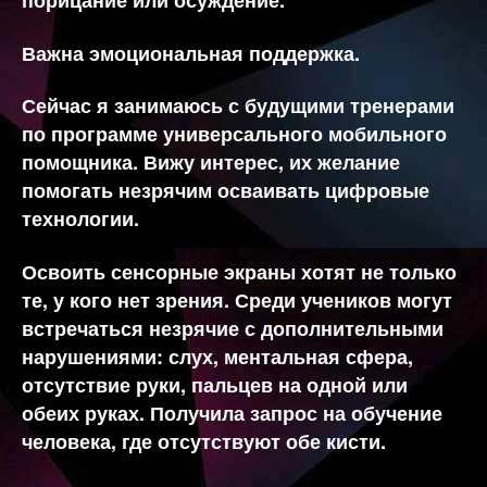
порицание или осуждение.
Важна эмоциональная поддержка.
Сейчас я занимаюсь с будущими тренерами
по программе универсального мобильного
помощника. Вижу интерес, их желание
помогать незрячим осваивать цифровые
технологии.
Освоить сенсорные экраны хотят не только
те, у кого нет зрения. Среди учеников могут
встречаться незрячие с дополнительными
нарушениями: слух, ментальная сфера,
отсутствие руки, пальцев на одной или
обеих руках. Получила запрос на обучение
человека, где отсутствуют обе кисти.