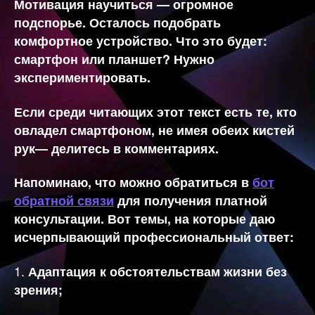
Мотивация научиться — огромное
подспорье. Осталось подобрать
комфортное устройство. Что это будет:
смартфон или планшет? Нужно
экспериментировать.
Если среди читающих этот текст есть те, кто
овладел смартфоном, не имея обеих кистей
рук— делитесь в комментариях.
Напоминаю, что можно обратиться в
бот
обратной связи
для получения платной
консультации. Вот темы, на которые даю
исчерпывающий профессиональный ответ:
1.
Адаптация к обстоятельствам жизни без
зрения;