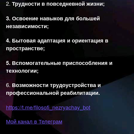
2.
Трудности в повседневной жизни;
3. Освоение навыков для большей
независимости;
4. Бытовая адаптация и ориентация в
пространстве;
5. Вспомогательные приспособления и
технологии;
6.
Возможности трудоустройства и
профессиональной реабилитации.
https://t.me/filosofi_nezryachay_bot
Мой канал в Телеграм