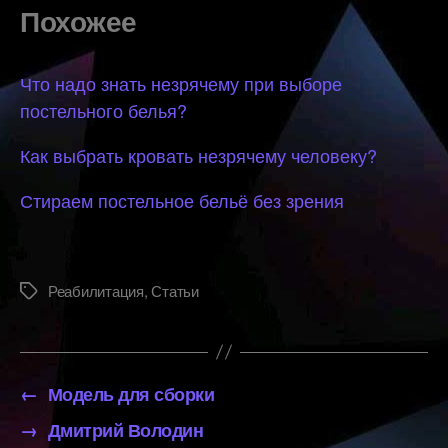
Похожее
Что надо знать незрячему при выборе
постельного белья?
Как выбрать кровать незрячему человеку?
Стираем постельное бельё без зрения
Реабилитация
,
Статьи
Метки
←
Модель для сборки
→
Дмитрий Володин