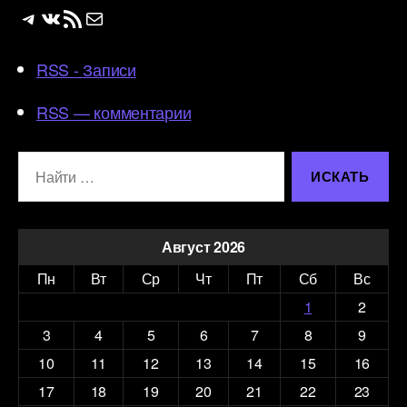
Telegram
ВКонтакте
RSS-лента
Почта
RSS - Записи
RSS — комментарии
Поиск:
Август 2026
Пн
Вт
Ср
Чт
Пт
Сб
Вс
1
2
3
4
5
6
7
8
9
10
11
12
13
14
15
16
17
18
19
20
21
22
23