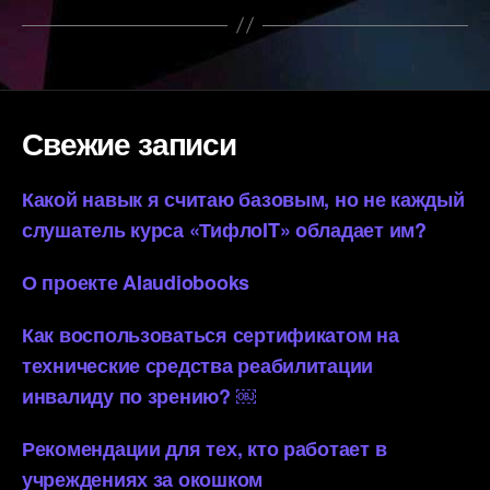
Свежие записи
Какой навык я считаю базовым, но не каждый
слушатель курса «ТифлоIT» обладает им?
О проекте AIaudiobooks
Как воспользоваться сертификатом на
технические средства реабилитации
инвалиду по зрению? ￼
Рекомендации для тех, кто работает в
учреждениях за окошком