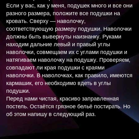
Если у вас, как у меня, подушек много и все они
разного размера, положите все подушки на
кровать. Сверху — наволочку,
соответствующую размеру подушки. Наволочки
должны быть вывернуты наизнанку. Руками
находим дальние левый и правый углы
наволочки, совмещаем их с углами подушки и
натягиваем наволочку на подушку. Проверяем,
совпадают ли края подушки с краями
наволочки. В наволочках, как правило, имеются
кармашик, его необходимо вдеть в углы
подушки.
Перед нами чистая, красиво заправленная
постель. Остаётся грязное бельё постирать. Но
об этом напишу в следующий раз.