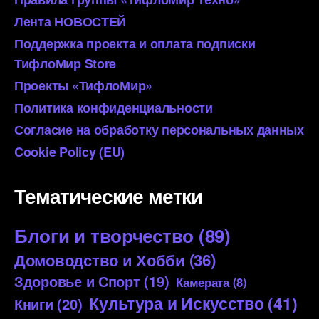
Лента НОВОСТЕЙ
Поддержка проекта и оплата подписки
ТифлоМир Store
Проекты «ТифлоМир»
Политика конфиденциальности
Согласие на обработку персональных данных
Cookie Policy (EU)
Тематические метки
Блоги и творчество
(89)
Домоводство и Хобби
(36)
Здоровье и Спорт
(19)
Камерата
(8)
Культура и Искусство
(41)
Книги
(20)