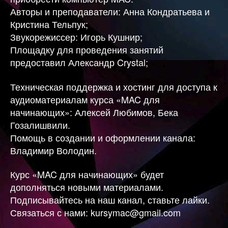
Авторы и преподаватели: Анна Кондратьева и
Кристина Тельпук;
Звукорежиссер: Игорь Кушнир;
Площадку для проведения занятий
предоставил Александр Crystal;
Техническая поддержка и хостинг для доступа к
аудиоматериалам курса «MAC для
начинающих»: Алексей Любимов, Бека
Гозалишвили.
Помощь в создании и оформлении канала:
Владимир Володин.
Курс «MAC для начинающих» будет
дополняться новыми материалами.
Подписывайтесь на наш канал, ставьте лайки.
Связаться с нами: kursymac@gmail.com