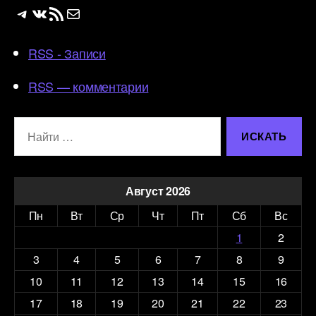
Telegram
ВКонтакте
RSS-лента
Почта
RSS - Записи
RSS — комментарии
Поиск:
Август 2026
Пн
Вт
Ср
Чт
Пт
Сб
Вс
1
2
3
4
5
6
7
8
9
10
11
12
13
14
15
16
17
18
19
20
21
22
23