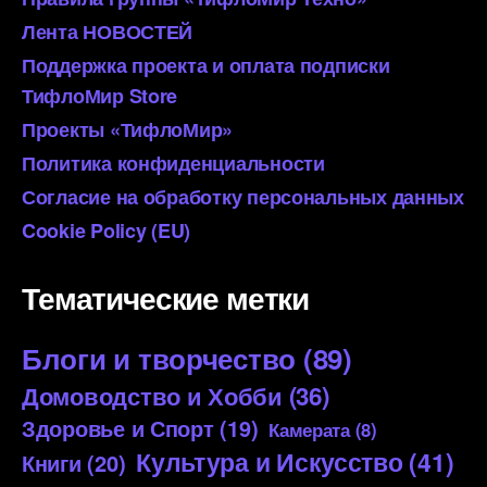
Лента НОВОСТЕЙ
Поддержка проекта и оплата подписки
ТифлоМир Store
Проекты «ТифлоМир»
Политика конфиденциальности
Согласие на обработку персональных данных
Cookie Policy (EU)
Тематические метки
Блоги и творчество
(89)
Домоводство и Хобби
(36)
Здоровье и Спорт
(19)
Камерата
(8)
Культура и Искусство
(41)
Книги
(20)