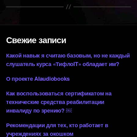
Свежие записи
Какой навык я считаю базовым, но не каждый
слушатель курса «ТифлоIT» обладает им?
О проекте AIaudiobooks
Как воспользоваться сертификатом на
технические средства реабилитации
инвалиду по зрению? ￼
Рекомендации для тех, кто работает в
учреждениях за окошком