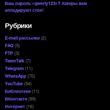
Ваш пароль «qwerty123»? Хакеры вам
аплодируют стоя!
Рубрики
(2)
E-mail рассылки
(5)
FAQ
(3)
FTP
(7)
TeamTalk
(11)
Telegram
(70)
WhatsApp
(54)
YouTube
(11)
Библиотеки
(99)
ВКонтакте
(16)
Интернет