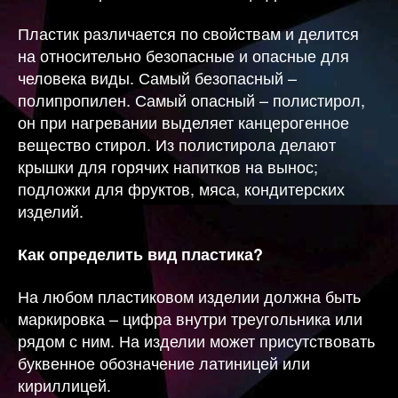
Пластик различается по свойствам и делится
на относительно безопасные и опасные для
человека виды. Самый безопасный –
полипропилен. Самый опасный – полистирол,
он при нагревании выделяет канцерогенное
вещество стирол. Из полистирола делают
крышки для горячих напитков на вынос;
подложки для фруктов, мяса, кондитерских
изделий.
Как определить вид пластика?
На любом пластиковом изделии должна быть
маркировка – цифра внутри треугольника или
рядом с ним. На изделии может присутствовать
буквенное обозначение латиницей или
кириллицей.