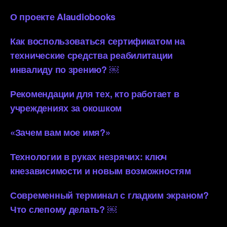
О проекте AIaudiobooks
Как воспользоваться сертификатом на
технические средства реабилитации
инвалиду по зрению? ￼
Рекомендации для тех, кто работает в
учреждениях за окошком
«Зачем вам мое имя?»
Технологии в руках незрячих: ключ
кнезависимости и новым возможностям
Современный терминал с гладким экраном?
Что слепому делать? ￼