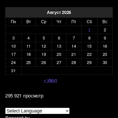
Август 2026
Пн
Вт
Ср
Чт
Пт
Сб
Вс
1
2
3
4
5
6
7
8
9
10
11
12
13
14
15
16
17
18
19
20
21
22
23
24
25
26
27
28
29
30
31
« Июл
295 921 просмотр
Powered by