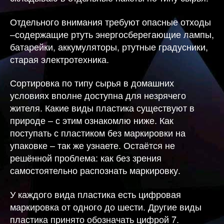
Отдельного внимания требуют опасные отходы
–содержащие ртуть энергосберегающие лампы,
батарейки, аккумуляторы, ртутные градусники,
старая электротехника.
Сортировка по типу сырья в домашних
условиях вполне доступна для незрячего
жителя. Какие виды пластика существуют в
природе – с этим ознакомлю ниже. Как
поступать с пластиком без маркировки на
упаковке – так же узнаете. Остаётся не
решённой проблема: как без зрения
самостоятельно распознать маркировку.
У каждого вида пластика есть цифровая
маркировка от одного до шести. Другие виды
пластика принято обозначать цифрой 7.