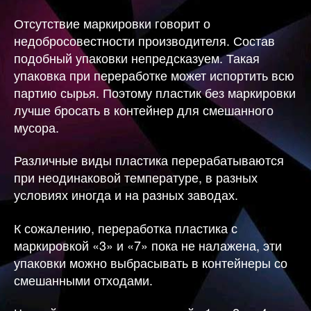
Отсутствие маркировки говорит о
недобросовестности производителя. Состав
подобный упаковки непредсказуем. Такая
упаковка при переработке может испортить всю
партию сырья. Поэтому пластик без маркировки
лучше бросать в контейнер для смешанного
мусора.
Различные виды пластика перерабатываются
при неодинаковой температуре, в разных
условиях иногда и на разных заводах.
К сожалению, переработка пластика с
маркировкой «3» и «7» пока не налажена, эти
упаковки можно выбрасывать в контейнеры со
смешанными отходами.