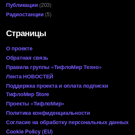
(203)
Публикации
(5)
Радиостанции
Страницы
О проекте
Обратная связь
Правила группы «ТифлоМир Техно»
Лента НОВОСТЕЙ
Поддержка проекта и оплата подписки
ТифлоМир Store
Проекты «ТифлоМир»
Политика конфиденциальности
Согласие на обработку персональных данных
Cookie Policy (EU)