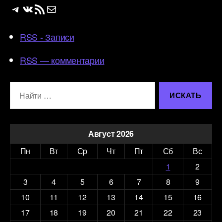
Telegram
ВКонтакте
RSS-лента
Почта
RSS - Записи
RSS — комментарии
Поиск:
Август 2026
Пн
Вт
Ср
Чт
Пт
Сб
Вс
1
2
3
4
5
6
7
8
9
10
11
12
13
14
15
16
17
18
19
20
21
22
23