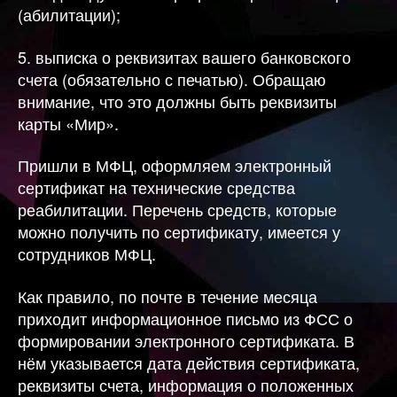
(абилитации);
5. выписка о реквизитах вашего банковского
счета (обязательно с печатью). Обращаю
внимание, что это должны быть реквизиты
карты «Мир».
Пришли в МФЦ, оформляем электронный
сертификат на технические средства
реабилитации. Перечень средств, которые
можно получить по сертификату, имеется у
сотрудников МФЦ.
Как правило, по почте в течение месяца
приходит информационное письмо из ФСС о
формировании электронного сертификата. В
нём указывается дата действия сертификата,
реквизиты счета, информация о положенных