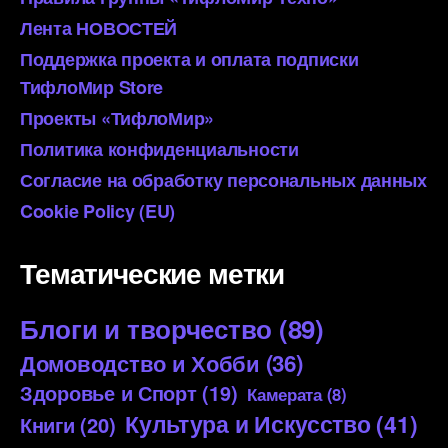
Лента НОВОСТЕЙ
Поддержка проекта и оплата подписки
ТифлоМир Store
Проекты «ТифлоМир»
Политика конфиденциальности
Согласие на обработку персональных данных
Cookie Policy (EU)
Тематические метки
Блоги и творчество
(89)
Домоводство и Хобби
(36)
Здоровье и Спорт
(19)
Камерата
(8)
Культура и Искусство
(41)
Книги
(20)