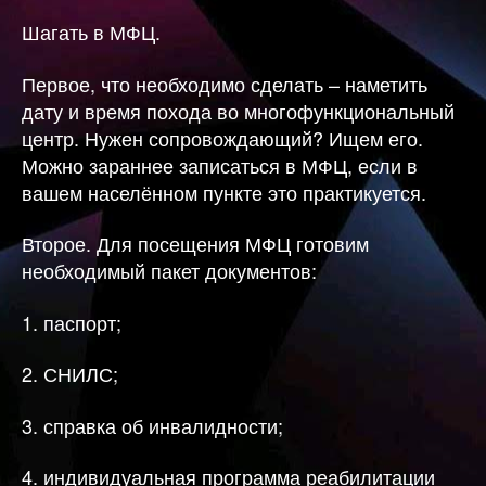
Шагать в МФЦ.
Первое, что необходимо сделать – наметить
дату и время похода во многофункциональный
центр. Нужен сопровождающий? Ищем его.
Можно зараннее записаться в МФЦ, если в
вашем населённом пункте это практикуется.
Второе. Для посещения МФЦ готовим
необходимый пакет документов:
1. паспорт;
2. СНИЛС;
3. справка об инвалидности;
4. индивидуальная программа реабилитации