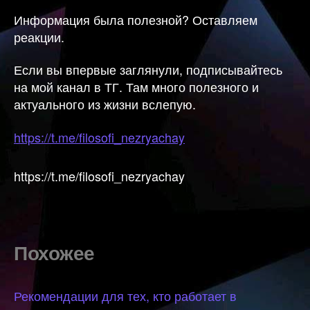
Информация была полезной? Оставляем
реакции.
Если вы впервые заглянули, подписывайтесь
на мой канал в ТГ. Там много полезного и
актуального из жизни вслепую.
https://t.me/filosofi_nezryachay
https://t.me/filosofi_nezryachay
Похожее
Рекомендации для тех, кто работает в