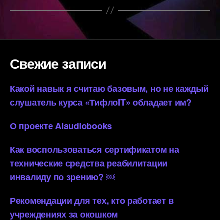
Свежие записи
Какой навык я считаю базовым, но не каждый
слушатель курса «ТифлоIT» обладает им?
О проекте AIaudiobooks
Как воспользоваться сертификатом на
технические средства реабилитации
инвалиду по зрению? ￼
Рекомендации для тех, кто работает в
учреждениях за окошком