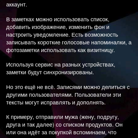
аккаунт.
В заметках можно использовать список,
добавить изображение, изменить фон и
настроить уведомление. Есть возможность
записывать короткие голосовые напоминалки, а
фотозаметки использовать как визитницу.
Используя сервис на разных устройствах,
заметки будут синхронизированы.
Но это ещё не всё. Записями можно делиться с
другими пользователями. Пользователи эти
тексты могут исправлять и дополнять.
К примеру, отправили мужа (жену, подругу,
друга и так далее) со списком продуктов. Он
или она идёт за покупкой вспоминаем, что