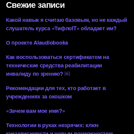
Свежие записи
Какой навык я считаю базовым, но не каждый
слушатель курса «ТифлоIT» обладает им?
О проекте AIaudiobooks
Как воспользоваться сертификатом на
технические средства реабилитации
инвалиду по зрению? ￼
Рекомендации для тех, кто работает в
учреждениях за окошком
«Зачем вам мое имя?»
Технологии в руках незрячих: ключ
кнезависимости и новым возможностям