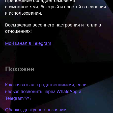
возможностями, быстрый и простой в освоении
и использовании.
Всем желаю весеннего настроения и тепла в
отношениях!
Мой канал в Telegram
Похожее
Как связаться с родственниками, если
нельзя позвонить через WhatsApp и
Telegram?￼
Облако, доступное незрячим