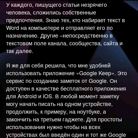
У каждого, пишущего статьи незрячего
человека, сложились собственные
предпочтения. Знаю тех, кто набирает текст в
Word на компьютере и отправляет его по
назначению. Другие –непосредственно в
текстовом поле канала, сообщества, сайта и
так далее.
Я же для себя решила, что мне удобней
использовать приложение «Google Keep». Это
сервис по созданию заметок от Google. Он
доступен в качестве бесплатного приложения
для Android и iOS. В любой момент заметку
могу начать писать на одном устройстве,
продолжить, к примеру, на ноутбуке, а
закончить на третьем гаджете. Для простоты
использования нужно чтобы на всех
устройствах был введён один и тот же Google