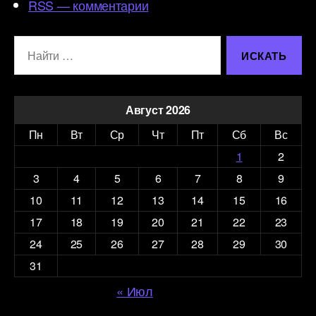
RSS — комментарии
Поиск:
Август 2026
Пн
Вт
Ср
Чт
Пт
Сб
Вс
1
2
3
4
5
6
7
8
9
10
11
12
13
14
15
16
17
18
19
20
21
22
23
24
25
26
27
28
29
30
31
« Июл