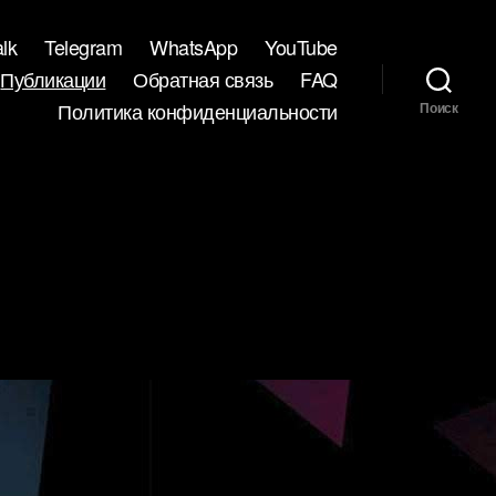
lk
Telegram
WhatsApp
YouTube
Публикации
Обратная связь
FAQ
Политика конфиденциальности
Поиск